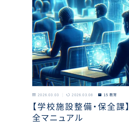
2026.03.03
2026.03.08
15 教育
【学校施設整備・保全課
全マニュアル