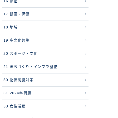
16 福祉
17 健康・保健
18 地域
19 多文化共生
20 スポーツ・文化
21 まちづくり・インフラ整備
50 物価高騰対策
51 2024年問題
53 女性活躍