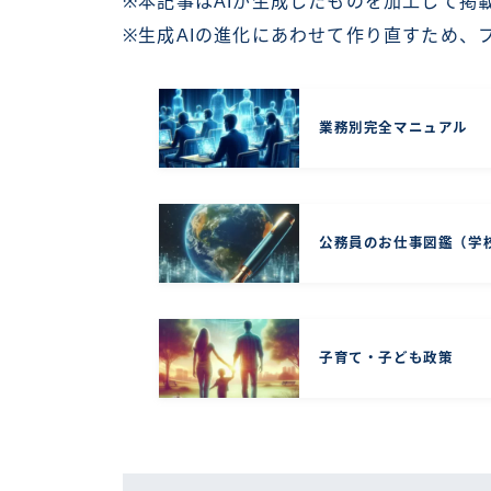
※本記事はAIが生成したものを加工して掲
※生成AIの進化にあわせて作り直すため、
業務別完全マニュアル
公務員のお仕事図鑑（学
子育て・子ども政策