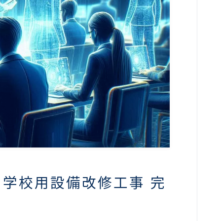
】学校用設備改修工事 完