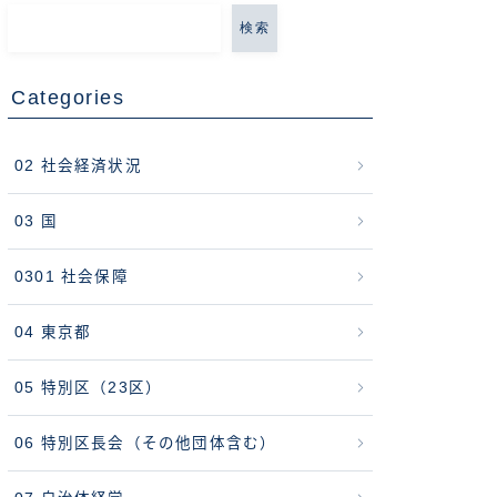
検索
Categories
02 社会経済状況
03 国
0301 社会保障
04 東京都
05 特別区（23区）
06 特別区長会（その他団体含む）