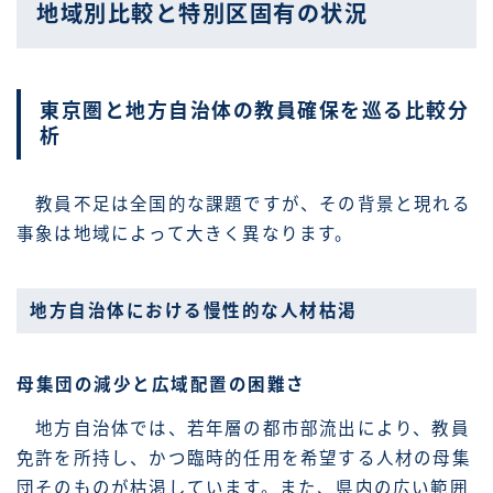
地域別比較と特別区固有の状況
東京圏と地方自治体の教員確保を巡る比較分
析
教員不足は全国的な課題ですが、その背景と現れる
事象は地域によって大きく異なります。
地方自治体における慢性的な人材枯渇
母集団の減少と広域配置の困難さ
地方自治体では、若年層の都市部流出により、教員
免許を所持し、かつ臨時的任用を希望する人材の母集
団そのものが枯渇しています。また、県内の広い範囲