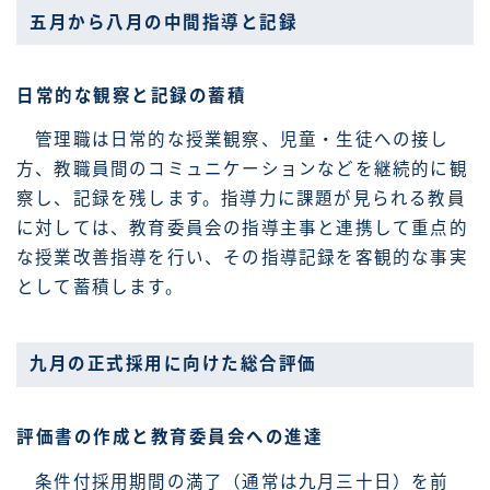
五月から八月の中間指導と記録
日常的な観察と記録の蓄積
管理職は日常的な授業観察、児童・生徒への接し
方、教職員間のコミュニケーションなどを継続的に観
察し、記録を残します。指導力に課題が見られる教員
に対しては、教育委員会の指導主事と連携して重点的
な授業改善指導を行い、その指導記録を客観的な事実
として蓄積します。
九月の正式採用に向けた総合評価
評価書の作成と教育委員会への進達
条件付採用期間の満了（通常は九月三十日）を前