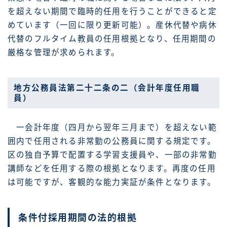
を超えない期間で臨時的任用を行うことができると定
めています（一回に限り更新可能）。産休代替や病休
代替のフルタイム教員の任用根拠となり、任用期間の
厳格な管理が求められます。
地方公務員法第二十二条の二（会計年度任用職
員）
一会計年度（四月から翌年三月まで）を超えない範
囲内で任用される非常勤の公務員に関する規定です。
区の独自予算で配置する学習支援員や、一部の非常勤
講師などを任用する際の根拠となります。再度の任用
は可能ですが、客観的な能力実証が条件となります。
条件付採用期間の法的根拠