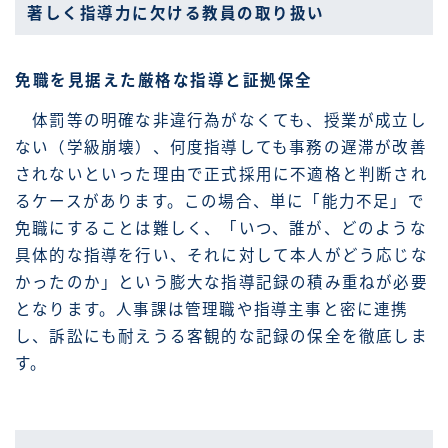
著しく指導力に欠ける教員の取り扱い
免職を見据えた厳格な指導と証拠保全
体罰等の明確な非違行為がなくても、授業が成立し
ない（学級崩壊）、何度指導しても事務の遅滞が改善
されないといった理由で正式採用に不適格と判断され
るケースがあります。この場合、単に「能力不足」で
免職にすることは難しく、「いつ、誰が、どのような
具体的な指導を行い、それに対して本人がどう応じな
かったのか」という膨大な指導記録の積み重ねが必要
となります。人事課は管理職や指導主事と密に連携
し、訴訟にも耐えうる客観的な記録の保全を徹底しま
す。