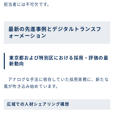
担当者には不可欠です。
最新の先進事例とデジタルトランスフ
ォーメーション
東京都および特別区における採用・評価の最
新動向
アナログな手法に依存していた採用実務に、新たな
風が吹き込み始めています。
広域での人材シェアリング構想