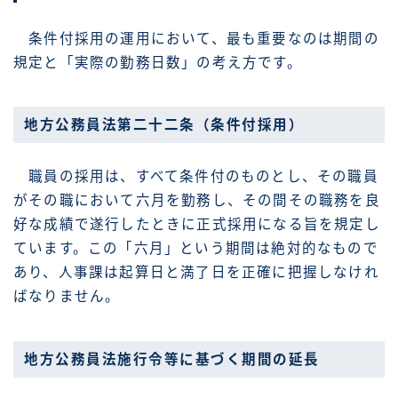
条件付採用の運用において、最も重要なのは期間の
規定と「実際の勤務日数」の考え方です。
地方公務員法第二十二条（条件付採用）
職員の採用は、すべて条件付のものとし、その職員
がその職において六月を勤務し、その間その職務を良
好な成績で遂行したときに正式採用になる旨を規定し
ています。この「六月」という期間は絶対的なもので
あり、人事課は起算日と満了日を正確に把握しなけれ
ばなりません。
地方公務員法施行令等に基づく期間の延長