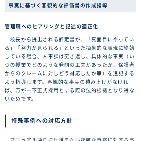
事実に基づく客観的な評価書の作成指導
管理職へのヒアリングと記述の適正化
校長から提出される評定書が、「真面目にやってい
る」「努力が見られる」といった抽象的な表現に終始
している場合、人事課は突き返し、具体的な事実（い
つの授業でどのような発問の工夫があったか、保護者
からのクレームに対しどう対応したか等）を追記する
よう指導します。客観的な事実の積み上げがなけれ
ば、万が一不正式採用とする際の法的根拠となり得な
いためです。
特殊事例への対応方針
マニュアル通りには進まない複雑な事案に対する高