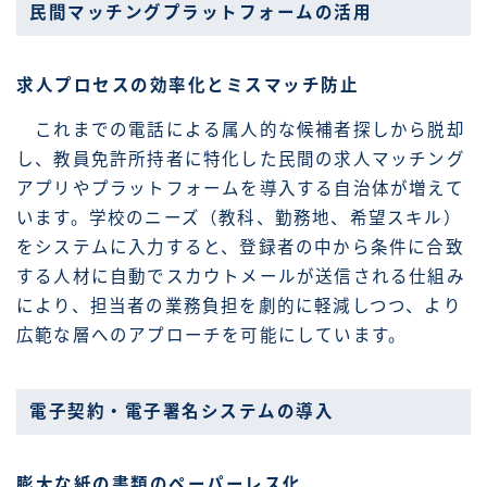
民間マッチングプラットフォームの活用
求人プロセスの効率化とミスマッチ防止
これまでの電話による属人的な候補者探しから脱却
し、教員免許所持者に特化した民間の求人マッチング
アプリやプラットフォームを導入する自治体が増えて
います。学校のニーズ（教科、勤務地、希望スキル）
をシステムに入力すると、登録者の中から条件に合致
する人材に自動でスカウトメールが送信される仕組み
により、担当者の業務負担を劇的に軽減しつつ、より
広範な層へのアプローチを可能にしています。
電子契約・電子署名システムの導入
膨大な紙の書類のペーパーレス化