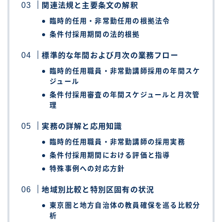
関連法規と主要条文の解釈
臨時的任用・非常勤任用の根拠法令
条件付採用期間の法的根拠
標準的な年間および月次の業務フロー
臨時的任用職員・非常勤講師採用の年間スケ
ジュール
条件付採用審査の年間スケジュールと月次管
理
実務の詳解と応用知識
臨時的任用職員・非常勤講師の採用実務
条件付採用期間における評価と指導
特殊事例への対応方針
地域別比較と特別区固有の状況
東京圏と地方自治体の教員確保を巡る比較分
析