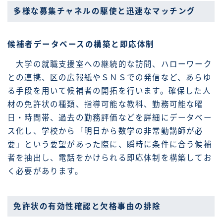
多様な募集チャネルの駆使と迅速なマッチング
候補者データベースの構築と即応体制
大学の就職支援室への継続的な訪問、ハローワーク
との連携、区の広報紙やＳＮＳでの発信など、あらゆ
る手段を用いて候補者の開拓を行います。確保した人
材の免許状の種類、指導可能な教科、勤務可能な曜
日・時間帯、過去の勤務評価などを詳細にデータベー
ス化し、学校から「明日から数学の非常勤講師が必
要」という要望があった際に、瞬時に条件に合う候補
者を抽出し、電話をかけられる即応体制を構築してお
く必要があります。
免許状の有効性確認と欠格事由の排除