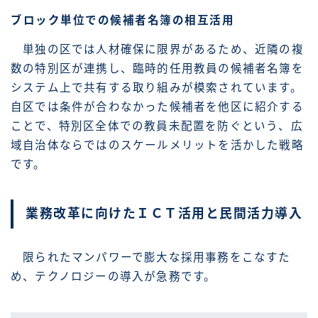
ブロック単位での候補者名簿の相互活用
単独の区では人材確保に限界があるため、近隣の複
数の特別区が連携し、臨時的任用教員の候補者名簿を
システム上で共有する取り組みが模索されています。
自区では条件が合わなかった候補者を他区に紹介する
ことで、特別区全体での教員未配置を防ぐという、広
域自治体ならではのスケールメリットを活かした戦略
です。
業務改革に向けたＩＣＴ活用と民間活力導入
限られたマンパワーで膨大な採用事務をこなすた
め、テクノロジーの導入が急務です。