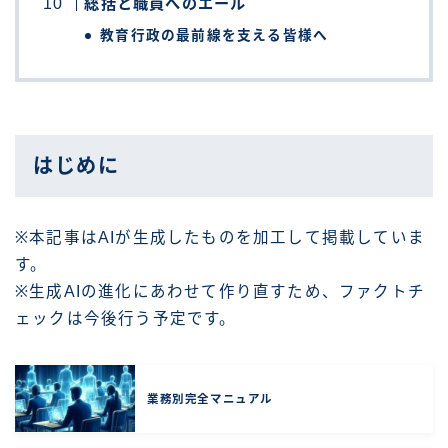
総括と職員へのエール
教育行政の最前線を支える皆様へ
はじめに
※本記事はAIが生成したものを加工して掲載していま
す。
※生成AIの進化にあわせて作り直すため、ファクトチ
ェックは今後行う予定です。
業務別完全マニュアル