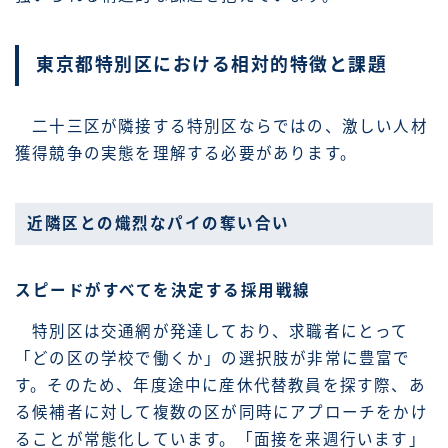
東京都特別区における相対的特徴と課題
二十三区が隣接する特別区ならではの、激しい人材
獲得競争の実態を理解する必要があります。
近隣区との熾烈なパイの奪い合い
スピードがすべてを決定する採用戦線
特別区は交通網が発達しており、求職者にとって
「どの区の学校で働くか」の選択肢が非常に豊富で
す。そのため、年度途中に産休代替教員を探す際、あ
る候補者に対して複数の区が同時にアプローチをかけ
ることが常態化しています。「面接を来週行います」