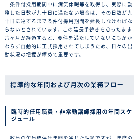
条件付採用期間中に病気休暇等を取得し、実際に勤
務した日数が九十日に満たない場合は、その日数が九
十日に達するまで条件付採用期間を延長しなければな
らないとされています。この延長手続きを怠ったまま
六ヶ月が経過すると、要件を満たしていないにもかか
わらず自動的に正式採用されてしまうため、日々の出
勤状況の把握が極めて重要です。
標準的な年間および月次の業務フロー
臨時的任用職員・非常勤講師採用の年間スケ
ジュール
教員の欠員確保は年間を通じた課題ですが、年度の