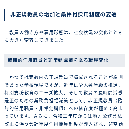
非正規教員の増加と条件付採用制度の変遷
教員の働き方や雇用形態は、社会状況の変化ととも
に大きく変容してきました。
臨時的任用職員と非常勤講師を巡る環境変化
かつては定数内の正規教員で構成されることが原則
であった学校現場ですが、近年は少人数学級の推進、
特別支援教育のニーズ拡大、そして教員の長時間労働
是正のための業務負担軽減策として、非正規教員（臨
時的任用職員・非常勤講師）への依存度が極めて高ま
っています。さらに、令和二年度からは地方公務員法
改正に伴う会計年度任用職員制度が導入され、非常勤