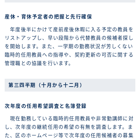
産休・育休予定者の把握と先行確保
年度後半にかけて産前産後休暇に入る予定の教員を
リストアップし、早い段階から代替教員の候補者探し
を開始します。また、一学期の勤務状況が芳しくない
臨時的任用教員への指導や、契約更新の可否に関する
管理職との協議を行います。
第三四半期（十月から十二月）
次年度の任用希望調査と名簿登録
現在勤務している臨時的任用教員や非常勤講師に対
し、次年度の継続任用の希望の有無を調査します。ま
た、区のホームページ等で次年度の任用候補者の募集