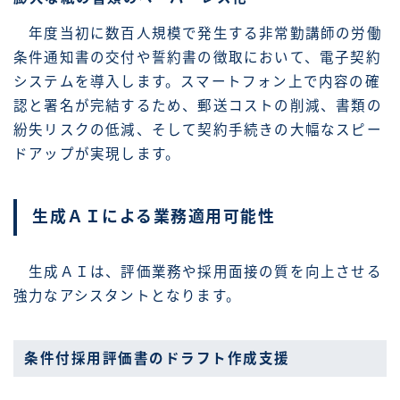
年度当初に数百人規模で発生する非常勤講師の労働
条件通知書の交付や誓約書の徴取において、電子契約
システムを導入します。スマートフォン上で内容の確
認と署名が完結するため、郵送コストの削減、書類の
紛失リスクの低減、そして契約手続きの大幅なスピー
ドアップが実現します。
生成ＡＩによる業務適用可能性
生成ＡＩは、評価業務や採用面接の質を向上させる
強力なアシスタントとなります。
条件付採用評価書のドラフト作成支援