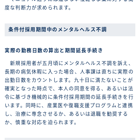
度な判断力が求められます。
条件付採用期間中のメンタルヘルス不調
実際の勤務日数の算出と期間延長手続き
新規採用者が五月頃にメンタルヘルス不調を訴え、
長期の病気休暇に入った場合、人事課は直ちに実際の
出勤日数をカウントします。九十日に満たないことが
確実となった時点で、本人の同意を得る、あるいは法
令に基づき機械的に条件付採用期間の延長手続きを行
います。同時に、産業医や復職支援プログラムと連携
し、治療に専念させるか、あるいは退職を勧奨する
か、慎重な対応を迫られます。