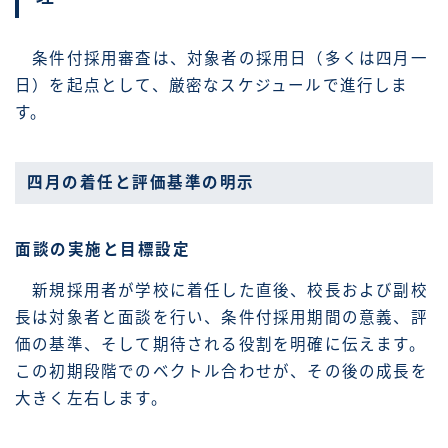
条件付採用審査は、対象者の採用日（多くは四月一
日）を起点として、厳密なスケジュールで進行しま
す。
四月の着任と評価基準の明示
面談の実施と目標設定
新規採用者が学校に着任した直後、校長および副校
長は対象者と面談を行い、条件付採用期間の意義、評
価の基準、そして期待される役割を明確に伝えます。
この初期段階でのベクトル合わせが、その後の成長を
大きく左右します。