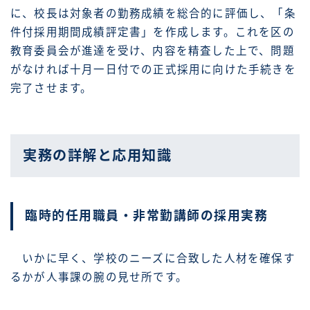
に、校長は対象者の勤務成績を総合的に評価し、「条
件付採用期間成績評定書」を作成します。これを区の
教育委員会が進達を受け、内容を精査した上で、問題
がなければ十月一日付での正式採用に向けた手続きを
完了させます。
実務の詳解と応用知識
臨時的任用職員・非常勤講師の採用実務
いかに早く、学校のニーズに合致した人材を確保す
るかが人事課の腕の見せ所です。