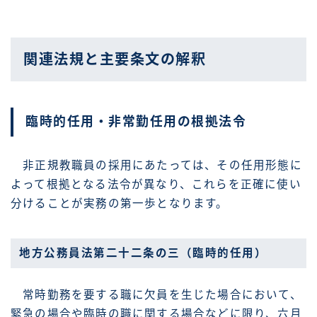
関連法規と主要条文の解釈
臨時的任用・非常勤任用の根拠法令
非正規教職員の採用にあたっては、その任用形態に
よって根拠となる法令が異なり、これらを正確に使い
分けることが実務の第一歩となります。
地方公務員法第二十二条の三（臨時的任用）
常時勤務を要する職に欠員を生じた場合において、
緊急の場合や臨時の職に関する場合などに限り、六月