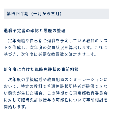
第四四半期（一月から三月）
退職予定者の確認と履歴の整理
定年退職や自己都合退職を予定している教員のリス
トを作成し、次年度の欠員状況を算出します。これに
基づき、次年度に必要な教員数を確定させます。
新年度に向けた臨時免許状の事前相談
次年度の学級編成や教員配置のシミュレーションに
おいて、特定の教科で普通免許状所持者が確保できな
い懸念が生じた場合、この時期から東京都教育委員会
に対して臨時免許状授与の可能性について事前相談を
開始します。