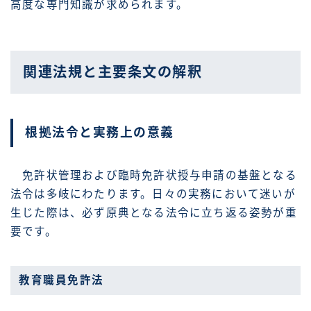
高度な専門知識が求められます。
関連法規と主要条文の解釈
根拠法令と実務上の意義
免許状管理および臨時免許状授与申請の基盤となる
法令は多岐にわたります。日々の実務において迷いが
生じた際は、必ず原典となる法令に立ち返る姿勢が重
要です。
教育職員免許法