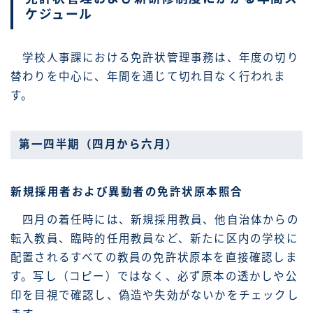
ケジュール
学校人事課における免許状管理事務は、年度の切り
替わりを中心に、年間を通じて切れ目なく行われま
す。
第一四半期（四月から六月）
新規採用者および異動者の免許状原本照合
四月の着任時には、新規採用教員、他自治体からの
転入教員、臨時的任用教員など、新たに区内の学校に
配置されるすべての教員の免許状原本を直接確認しま
す。写し（コピー）ではなく、必ず原本の透かしや公
印を目視で確認し、偽造や失効がないかをチェックし