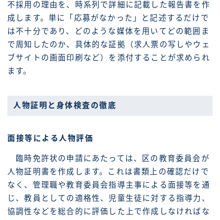
不採用の理由を、時系列で詳細に記載した報告書を作
成します。単に「応募がなかった」と記述するだけで
は不十分であり、どのような媒体を用いてどの範囲ま
で周知したのか、具体的な証拠（求人票の写しやウェ
ブサイトの画面印刷など）を添付することが求められ
ます。
人物証明と身体検査の徹底
面接等による人物評価
臨時免許状の申請にあたっては、区の教育委員会が
人物証明書を作成します。これは書類上の確認だけで
なく、管理職や教育委員会指導主事による面接等を通
じ、教員としての適格性、児童生徒に対する指導力、
協調性などを総合的に評価した上で作成しなければな