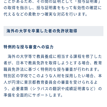
ことがあるため、その間の証明として「授与証明書」
の取得を指示し、授与証明書をもって有効性の確認に
代えるなどの柔軟かつ確実な対応を行います。
海外の大学を卒業した者の免許状取得
特例的な授与審査への協力
海外の大学等で教員養成に相当する課程を修了した
者が、日本で教員免許を取得しようとする場合、教育
職員免許法に基づく特例的な授与審査が行われます。
特別区の学校でこのような人材を採用したい場合、本
人が円滑に東京都教育委員会の審査を受けられるよ
う、必要書類（シラバスの翻訳や成績証明書など）の
準備を全面的にサポートします。