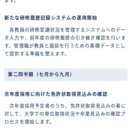
ます。
新たな研修履歴記録システムの運用開始
各教員の研修受講状況を管理するシステムへのデー
タ入力や、前年度の研修履歴の引き継ぎ確認を行いま
す。管理職が教員と面談を行うための基礎データとし
て提供する準備を整えます。
第二四半期（七月から九月）
次年度採用に向けた免許状取得見込みの確認
次年度採用予定者のうち、免許状取得見込みの者に
対して、大学での単位取得状況や卒業見込みの確認プ
ロセスを開始します。