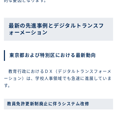
的な要因となります。
最新の先進事例とデジタルトランスフ
ォーメーション
東京都および特別区における最新動向
教育行政におけるＤＸ（デジタルトランスフォーメ
ーション）は、学校人事領域でも急速に進展していま
す。
教員免許更新制廃止に伴うシステム改修