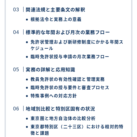
関連法規と主要条文の解釈
根拠法令と実務上の意義
標準的な年間および月次の業務フロー
免許状管理および新研修制度にかかる年間ス
ケジュール
臨時免許状授与申請の月次業務フロー
実務の詳解と応用知識
教員免許状の有効性確認と管理実務
臨時免許状の授与要件と審査プロセス
特殊事例への対応方針
地域別比較と特別区固有の状況
東京圏と地方自治体の比較分析
東京都特別区（二十三区）における相対的特
徴と課題