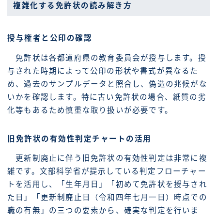
複雑化する免許状の読み解き方
授与権者と公印の確認
免許状は各都道府県の教育委員会が授与します。授
与された時期によって公印の形状や書式が異なるた
め、過去のサンプルデータと照合し、偽造の兆候がな
いかを確認します。特に古い免許状の場合、紙質の劣
化等もあるため慎重な取り扱いが必要です。
旧免許状の有効性判定チャートの活用
更新制廃止に伴う旧免許状の有効性判定は非常に複
雑です。文部科学省が提示している判定フローチャー
トを活用し、「生年月日」「初めて免許状を授与され
た日」「更新制廃止日（令和四年七月一日）時点での
職の有無」の三つの要素から、確実な判定を行いま