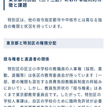
徴と課題
特別区は、他の政令指定都市や中核市とは異なる独
自の権限と状況を持っています。
東京都と特別区の権限分配
授与権者と進達者の関係
特別区の区立小中学校の教職員の人事権（採用、異
動、退職等）は各区の教育委員会が持っています（一
部、都の権限も混在する県費負担教職員制度の枠組み
において）。しかし、教員免許状の「授与権者」はあ
くまで東京都教育委員会です。したがって、特別区の
学校人事課は、自区の学校のために臨時免許状が必要