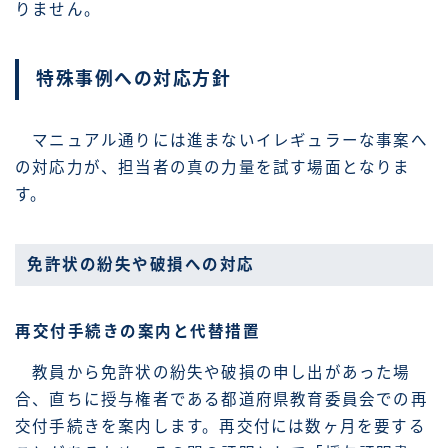
りません。
特殊事例への対応方針
マニュアル通りには進まないイレギュラーな事案へ
の対応力が、担当者の真の力量を試す場面となりま
す。
免許状の紛失や破損への対応
再交付手続きの案内と代替措置
教員から免許状の紛失や破損の申し出があった場
合、直ちに授与権者である都道府県教育委員会での再
交付手続きを案内します。再交付には数ヶ月を要する