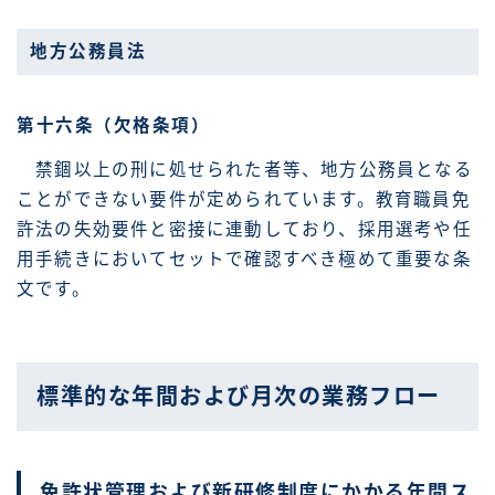
地方公務員法
第十六条（欠格条項）
禁錮以上の刑に処せられた者等、地方公務員となる
ことができない要件が定められています。教育職員免
許法の失効要件と密接に連動しており、採用選考や任
用手続きにおいてセットで確認すべき極めて重要な条
文です。
標準的な年間および月次の業務フロー
免許状管理および新研修制度にかかる年間ス