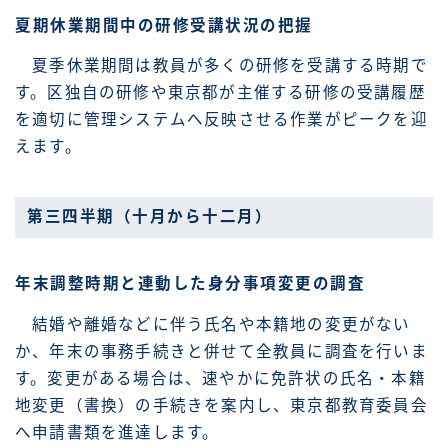
夏期休業期間中の研修受講状況の把握
夏季休業期間は教員が多くの研修を受講する時期で
す。区独自の研修や東京都が主催する研修の受講履歴
を適切に管理システムへ反映させる作業がピークを迎
えます。
第三四半期（十月から十二月）
年末調整時期と連動した身分事項変更の調査
結婚や離婚などに伴う氏名や本籍地の変更がない
か、年末の事務手続きと併せて全教員に調査を行いま
す。変更がある場合は、速やかに免許状の氏名・本籍
地変更（書換）の手続きを案内し、東京都教育委員会
へ申請書類を進達します。