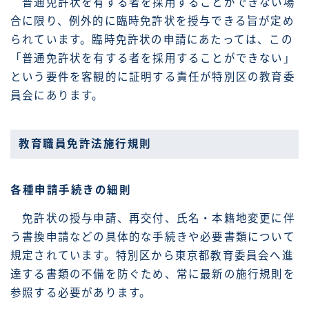
普通免許状を有する者を採用することができない場
合に限り、例外的に臨時免許状を授与できる旨が定め
られています。臨時免許状の申請にあたっては、この
「普通免許状を有する者を採用することができない」
という要件を客観的に証明する責任が特別区の教育委
員会にあります。
教育職員免許法施行規則
各種申請手続きの細則
免許状の授与申請、再交付、氏名・本籍地変更に伴
う書換申請などの具体的な手続きや必要書類について
規定されています。特別区から東京都教育委員会へ進
達する書類の不備を防ぐため、常に最新の施行規則を
参照する必要があります。