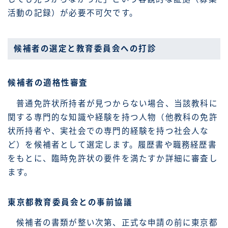
活動の記録）が必要不可欠です。
候補者の選定と教育委員会への打診
候補者の適格性審査
普通免許状所持者が見つからない場合、当該教科に
関する専門的な知識や経験を持つ人物（他教科の免許
状所持者や、実社会での専門的経験を持つ社会人な
ど）を候補者として選定します。履歴書や職務経歴書
をもとに、臨時免許状の要件を満たすか詳細に審査し
ます。
東京都教育委員会との事前協議
候補者の書類が整い次第、正式な申請の前に東京都