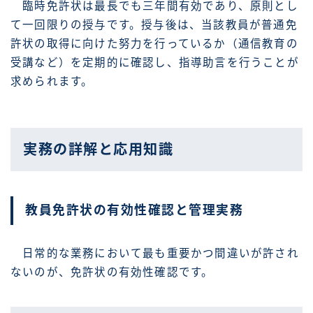
臨時免許状は最長でも三年間有効であり、原則とし
て一回限りの授与です。授与後は、当該教員が普通免
許状の取得に向けた努力を行っているか（通信教育の
受講など）を定期的に確認し、指導助言を行うことが
求められます。
実務の詳解と応用知識
教員免許状の有効性確認と管理実務
日常的な業務において最も重要かつ間違いが許され
ないのが、免許状の有効性確認です。