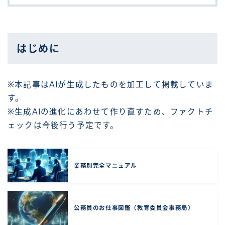
はじめに
※本記事はAIが生成したものを加工して掲載していま
す。
※生成AIの進化にあわせて作り直すため、ファクトチ
ェックは今後行う予定です。
業務別完全マニュアル
公務員のお仕事図鑑（教育委員会事務局）