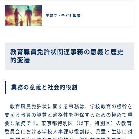
子育て・子ども政策
教育職員免許状関連事務の意義と歴史
的変遷
業務の意義と社会的役割
教育職員免許状に関する事務は、学校教育の根幹を
支える教員の資質と適格性を担保するための極めて重
要な業務です。東京都特別区（以下、特別区）の教育
委員会における学校人事課の役割は、児童・生徒に対