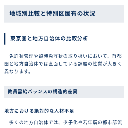
地域別比較と特別区固有の状況
東京圏と地方自治体の比較分析
免許状管理や臨時免許状の取り扱いにおいて、首都
圏と地方自治体では直面している課題の性質が大きく
異なります。
教員需給バランスの構造的差異
地方における絶対的な人材不足
多くの地方自治体では、少子化や若年層の都市部流