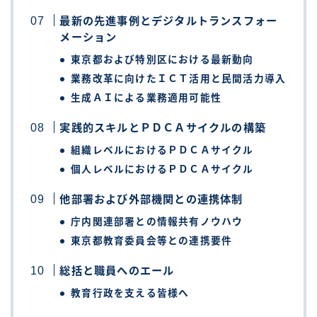
最新の先進事例とデジタルトランスフォー
メーション
東京都および特別区における最新動向
業務改革に向けたＩＣＴ活用と民間活力導入
生成ＡＩによる業務適用可能性
実践的スキルとＰＤＣＡサイクルの構築
組織レベルにおけるＰＤＣＡサイクル
個人レベルにおけるＰＤＣＡサイクル
他部署および外部機関との連携体制
庁内関連部署との情報共有ノウハウ
東京都教育委員会等との連携要件
総括と職員へのエール
教育行政を支える皆様へ