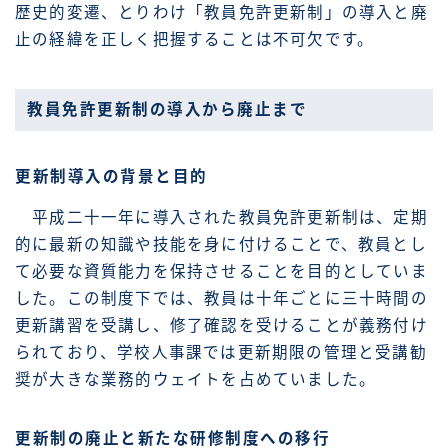
歴史的変遷、とりわけ「教員免許更新制」の導入と廃
止の経緯を正しく把握することは不可欠です。
教員免許更新制の導入から廃止まで
更新制導入の背景と目的
平成二十一年に導入された教員免許更新制は、定期
的に最新の知識や技能を身に付けることで、教員とし
て必要な資質能力を保持させることを目的としていま
した。この制度下では、教員は十年ごとに三十時間の
更新講習を受講し、修了確認を受けることが義務付け
られており、学校人事課では更新期限の管理と受講勧
奨が大きな業務的ウェイトを占めていました。
更新制の廃止と新たな研修制度への移行