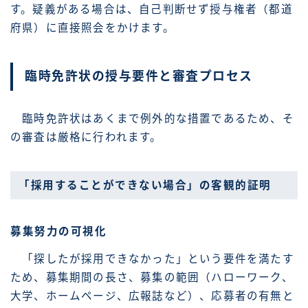
す。疑義がある場合は、自己判断せず授与権者（都道
府県）に直接照会をかけます。
臨時免許状の授与要件と審査プロセス
臨時免許状はあくまで例外的な措置であるため、そ
の審査は厳格に行われます。
「採用することができない場合」の客観的証明
募集努力の可視化
「探したが採用できなかった」という要件を満たす
ため、募集期間の長さ、募集の範囲（ハローワーク、
大学、ホームページ、広報誌など）、応募者の有無と