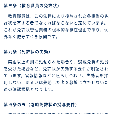
第三条（教育職員の免許状）
教育職員は、この法律により授与された各相当の免
許状を有する者でなければならないと定めています。
これが免許状管理業務の根本的な存在理由であり、例
外なく厳守すべき原則です。
第九条（免許状の失効）
禁錮以上の刑に処せられた場合や、懲戒免職の処分
を受けた場合など、免許状が失効する要件が明記され
ています。官報情報などと照らし合わせ、失効者を採
用しない、あるいは失効した者を教壇に立たせないた
めの確認根拠となります。
第四条の五（臨時免許状の授与要件）