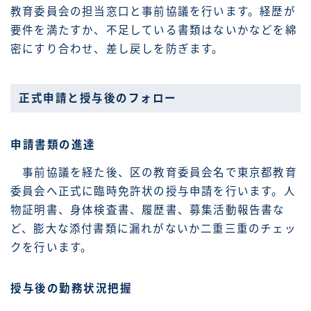
教育委員会の担当窓口と事前協議を行います。経歴が
要件を満たすか、不足している書類はないかなどを綿
密にすり合わせ、差し戻しを防ぎます。
正式申請と授与後のフォロー
申請書類の進達
事前協議を経た後、区の教育委員会名で東京都教育
委員会へ正式に臨時免許状の授与申請を行います。人
物証明書、身体検査書、履歴書、募集活動報告書な
ど、膨大な添付書類に漏れがないか二重三重のチェッ
クを行います。
授与後の勤務状況把握