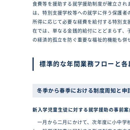
食費等を援助する就学援助制度が確立され
は、特別支援学校等への就学に伴う保護者
所得に応じて必要な経費を給付する特別支
在では、単なる金銭的給付にとどまらず、
の経済的孤立を防ぐ重要な福祉的機能も併
標準的な年間業務フローと各
冬季から春季における制度周知と申
新入学児童生徒に対する就学援助の事前案
一月から二月にかけて、次年度に小中学校