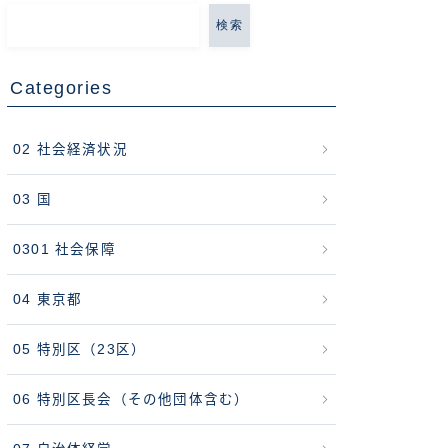
検索
Categories
02 社会経済状況
03 国
0301 社会保障
04 東京都
05 特別区（23区）
06 特別区長会（その他団体含む）