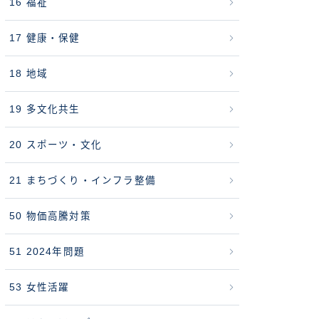
16 福祉
17 健康・保健
18 地域
19 多文化共生
20 スポーツ・文化
21 まちづくり・インフラ整備
50 物価高騰対策
51 2024年問題
53 女性活躍