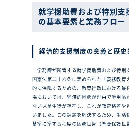
就学援助費および特別支
の基本要素と業務フロー
経済的支援制度の意義と歴史
学務課が所管する就学援助費および特別支
国憲法第二十六条に定められた「義務教育
的に保障するための、教育行政における最
場においては、経済的困窮が理由で学用品
ない児童生徒が存在し、これが教育格差や
いました。この課題を解決するため、生活
基準に準ずる程度の困窮世帯（準要保護世