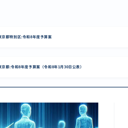
京都特別区:令和8年度予算案
京都:令和8年度予算案（令和8年1月30日公表）