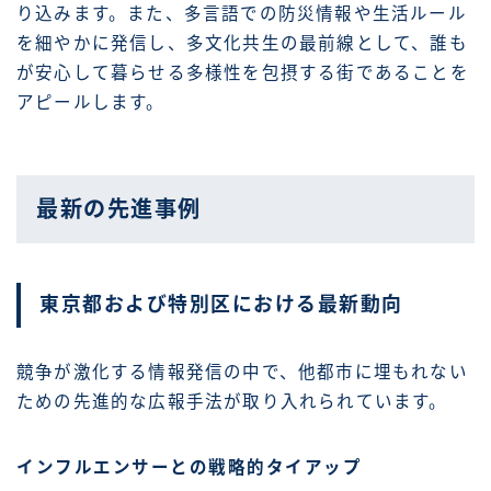
り込みます。また、多言語での防災情報や生活ルール
を細やかに発信し、多文化共生の最前線として、誰も
が安心して暮らせる多様性を包摂する街であることを
アピールします。
最新の先進事例
東京都および特別区における最新動向
競争が激化する情報発信の中で、他都市に埋もれない
ための先進的な広報手法が取り入れられています。
インフルエンサーとの戦略的タイアップ