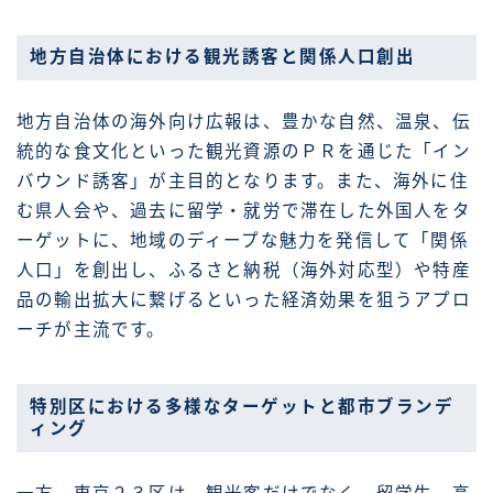
地方自治体における観光誘客と関係人口創出
地方自治体の海外向け広報は、豊かな自然、温泉、伝
統的な食文化といった観光資源のＰＲを通じた「イン
バウンド誘客」が主目的となります。また、海外に住
む県人会や、過去に留学・就労で滞在した外国人をタ
ーゲットに、地域のディープな魅力を発信して「関係
人口」を創出し、ふるさと納税（海外対応型）や特産
品の輸出拡大に繋げるといった経済効果を狙うアプロ
ーチが主流です。
特別区における多様なターゲットと都市ブランデ
ィング