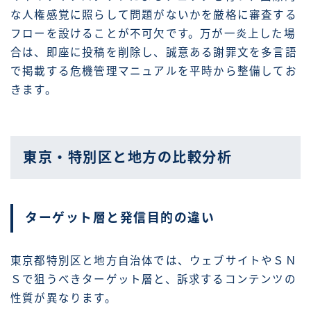
な人権感覚に照らして問題がないかを厳格に審査する
フローを設けることが不可欠です。万が一炎上した場
合は、即座に投稿を削除し、誠意ある謝罪文を多言語
で掲載する危機管理マニュアルを平時から整備してお
きます。
東京・特別区と地方の比較分析
ターゲット層と発信目的の違い
東京都特別区と地方自治体では、ウェブサイトやＳＮ
Ｓで狙うべきターゲット層と、訴求するコンテンツの
性質が異なります。