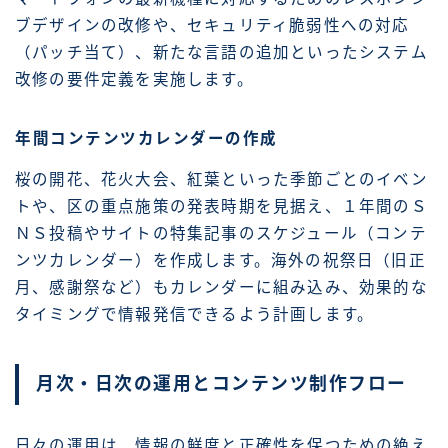
ブデザインの改修や、セキュリティ脆弱性への対応
（パッチ当て）、新たな言語の追加といったシステム
改修の要件定義を実施します。
年間コンテンツカレンダーの作成
桜の開花、花火大会、紅葉といった季節ごとのイベン
トや、区の重点施策の発表時期を見据え、１年間のＳ
ＮＳ投稿やサイトの特集記事のスケジュール（コンテ
ンツカレンダー）を作成します。海外の祝祭日（旧正
月、感謝祭など）もカレンダーに組み込み、効果的な
タイミングで情報発信できるよう計画します。
月次・日次の運用とコンテンツ制作フロー
日々の運用は、情報の鮮度と正確性を保つための絶え