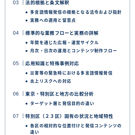
法的根拠と条文解釈
多言語情報発信の根拠となる法令および指針
実務への適用と留意点
標準的な業務フローと実務の詳解
年間を通じた広報・運営サイクル
月次・日次の運用とコンテンツ制作フロー
応用知識と特殊事例対応
災害等の緊急時における多言語情報発信
炎上リスクへの対応
東京・特別区と地方の比較分析
ターゲット層と発信目的の違い
特別区（２３区）固有の状況と地域特性
各区の相対的な位置付けと発信コンテンツの
違い