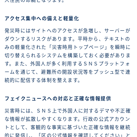
人住民の命綱となります。
アクセス集中への備えと軽量化
発災時にはサイトへのアクセスが急増し、サーバーが
ダウンするリスクがあります。平時から、テキストの
みの軽量化された「災害時用トップページ」を瞬時に
切り替えられるシステムを構築しておく必要がありま
す。また、外国人が多く利用するＳＮＳプラットフォ
ームを通じて、避難所の開設状況等をプッシュ型で連
続的に配信する体制を整えます。
フェイクニュースへの対応と正確な情報提供
災害時には、ＳＮＳ上で外国人に対するデマや不正確
な情報が拡散しやすくなります。行政の公式アカウン
トとして、客観的な事実に基づいた正確な情報を継続
的に発信し、「区の公式情報を確認してください」と