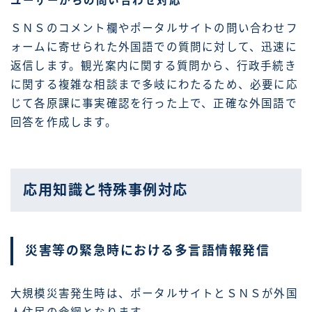
ユーザーからの問い合わせ対応
ＳＮＳのコメント欄やポータルサイトの問い合わせフ
ォームに寄せられた外国語での質問に対して、迅速に
返信します。観光案内に関する質問から、行政手続き
に関する複雑な相談まで多岐にわたるため、必要に応
じて各原課に事実確認を行った上で、正確な外国語で
回答を作成します。
応用知識と特殊事例対応
災害等の緊急時における多言語情報発信
大規模災害発生時は、ポータルサイトとＳＮＳが外国