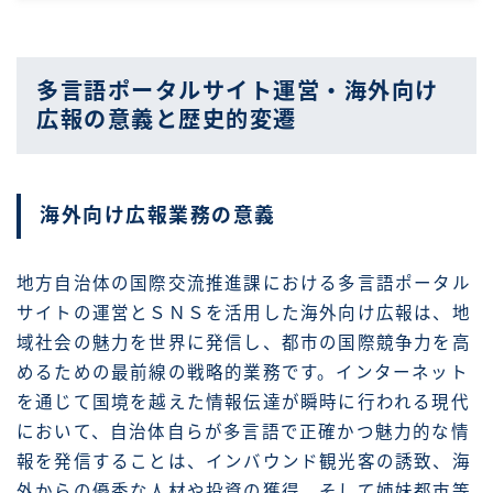
多言語ポータルサイト運営・海外向け
広報の意義と歴史的変遷
海外向け広報業務の意義
地方自治体の国際交流推進課における多言語ポータル
サイトの運営とＳＮＳを活用した海外向け広報は、地
域社会の魅力を世界に発信し、都市の国際競争力を高
めるための最前線の戦略的業務です。インターネット
を通じて国境を越えた情報伝達が瞬時に行われる現代
において、自治体自らが多言語で正確かつ魅力的な情
報を発信することは、インバウンド観光客の誘致、海
外からの優秀な人材や投資の獲得、そして姉妹都市等