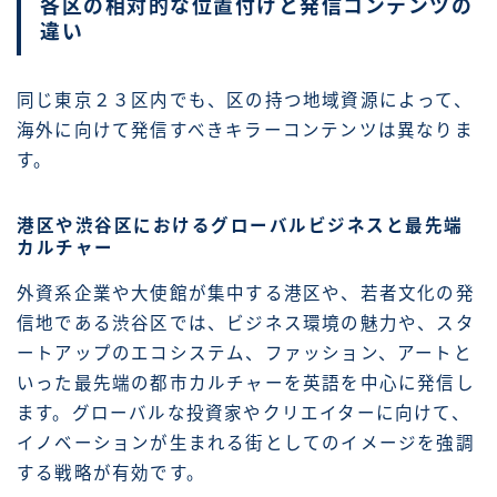
各区の相対的な位置付けと発信コンテンツの
違い
同じ東京２３区内でも、区の持つ地域資源によって、
海外に向けて発信すべきキラーコンテンツは異なりま
す。
港区や渋谷区におけるグローバルビジネスと最先端
カルチャー
外資系企業や大使館が集中する港区や、若者文化の発
信地である渋谷区では、ビジネス環境の魅力や、スタ
ートアップのエコシステム、ファッション、アートと
いった最先端の都市カルチャーを英語を中心に発信し
ます。グローバルな投資家やクリエイターに向けて、
イノベーションが生まれる街としてのイメージを強調
する戦略が有効です。