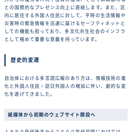
との国際的なプレゼンス向上に直結します。また、区
内に居住する外国人住民に対して、平時の生活情報や
災害時の緊急情報を迅速に届けるセーフティネットと
しての機能も担っており、多文化共生社会のインフラ
として極めて重要な意義を持っています。
歴史的変遷
自治体における多言語広報のあり方は、情報技術の進
化と外国人住民・訪日外国人の増加に伴い、劇的な変
化を遂げてきました。
紙媒体から初期のウェブサイト開設へ
１９９０年代後半から２０００年代初頭にかけては、