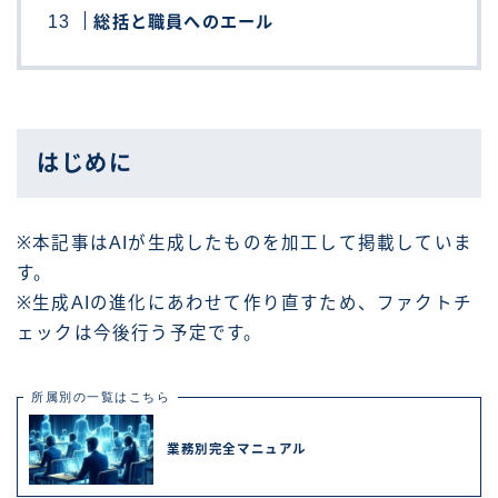
総括と職員へのエール
はじめに
※本記事はAIが生成したものを加工して掲載していま
す。
※生成AIの進化にあわせて作り直すため、ファクトチ
ェックは今後行う予定です。
所属別の一覧はこちら
業務別完全マニュアル