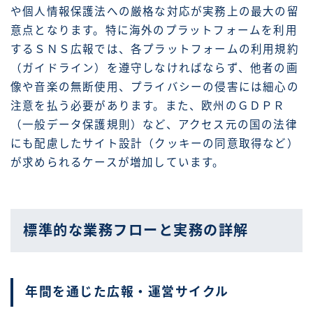
や個人情報保護法への厳格な対応が実務上の最大の留
意点となります。特に海外のプラットフォームを利用
するＳＮＳ広報では、各プラットフォームの利用規約
（ガイドライン）を遵守しなければならず、他者の画
像や音楽の無断使用、プライバシーの侵害には細心の
注意を払う必要があります。また、欧州のＧＤＰＲ
（一般データ保護規則）など、アクセス元の国の法律
にも配慮したサイト設計（クッキーの同意取得など）
が求められるケースが増加しています。
標準的な業務フローと実務の詳解
年間を通じた広報・運営サイクル