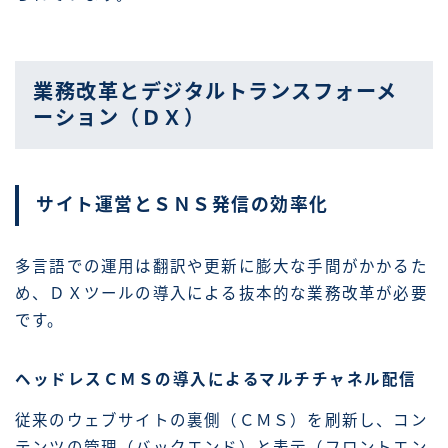
業務改革とデジタルトランスフォーメ
ーション（ＤＸ）
サイト運営とＳＮＳ発信の効率化
多言語での運用は翻訳や更新に膨大な手間がかかるた
め、ＤＸツールの導入による抜本的な業務改革が必要
です。
ヘッドレスＣＭＳの導入によるマルチチャネル配信
従来のウェブサイトの裏側（ＣＭＳ）を刷新し、コン
テンツの管理（バックエンド）と表示（フロントエン