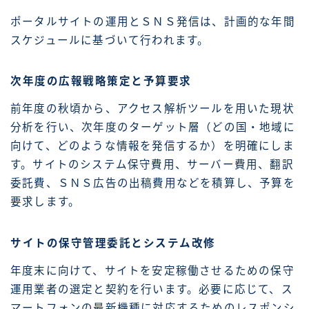
ポータルサイトの運用とＳＮＳ発信は、計画的な年間
スケジュールに基づいて行われます。
次年度の広報戦略策定と予算要求
前年度の秋頃から、アクセス解析ツールを用いた現状
分析を行い、次年度のターゲット層（どの国・地域に
向けて、どのような情報を発信するか）を明確にしま
す。サイトのシステム保守費用、サーバー費用、翻訳
委託費、ＳＮＳ広告の出稿費用などを積算し、予算を
要求します。
サイトの保守管理委託とシステム改修
年度末に向けて、サイトを安定稼働させるための保守
運用業者の選定と契約を行います。必要に応じて、ス
マートフォンの最新機種に対応するためのレスポンシ