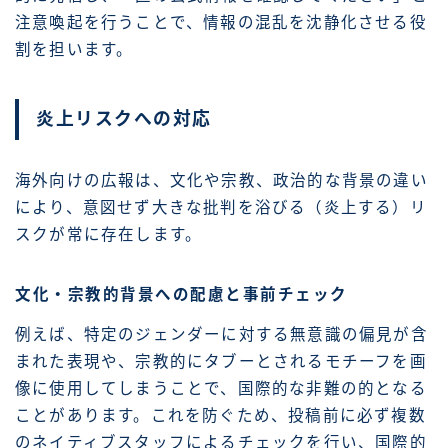
注意喚起を行うことで、情報の混乱を沈静化させる役
割を担います。
炎上リスクへの対応
海外向けの広報は、文化や宗教、政治的な背景の違い
により、意図せず大きな批判を浴びる（炎上する）リ
スクが常に存在します。
文化・宗教的背景への配慮と事前チェック
例えば、特定のジェンダーに対する無意識の偏見が含
まれた表現や、宗教的にタブーとされるモチーフを画
像に使用してしまうことで、国際的な非難の的となる
ことがあります。これを防ぐため、投稿前に必ず複数
のネイティブスタッフによるチェックを行い、国際的