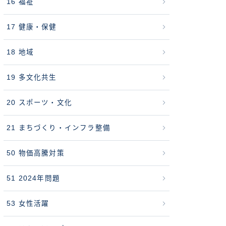
16 福祉
17 健康・保健
18 地域
19 多文化共生
20 スポーツ・文化
21 まちづくり・インフラ整備
50 物価高騰対策
51 2024年問題
53 女性活躍