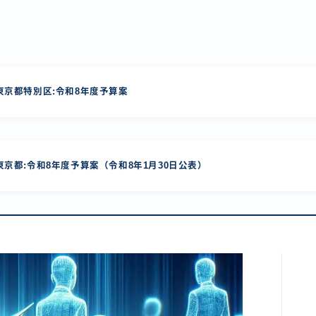
京都特別区:令和8年度予算案
京都:令和8年度予算案（令和8年1月30日公表）