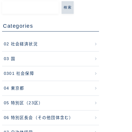
検索
Categories
02 社会経済状況
03 国
0301 社会保障
04 東京都
05 特別区（23区）
06 特別区長会（その他団体含む）