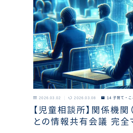
2026.03.02
2026.03.08
14 子育て・
【児童相談所】関係機関
との情報共有会議 完全