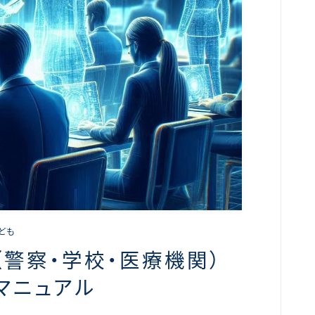
こども
（警察・学校・医療機関）
マニュアル