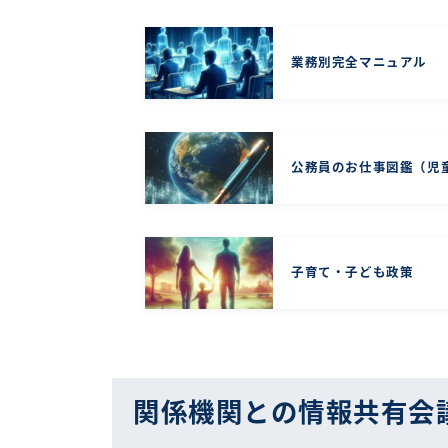
業務別完全マニュアル
公務員のお仕事図鑑（児
子育て・子ども政策
関係機関との情報共有会