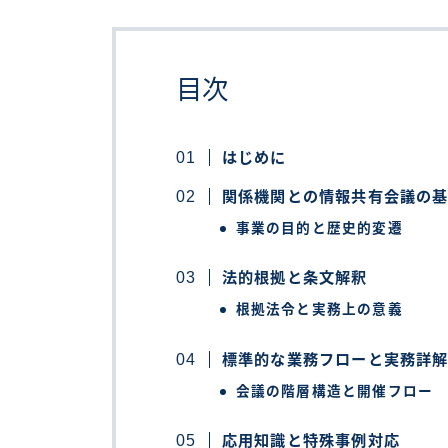
目次
はじめに
関係機関との情報共有会議の
事業の目的と歴史的変遷
法的根拠と条文解釈
根拠法令と実務上の意義
標準的な業務フローと実務詳
会議の階層構造と開催フロー
応用知識と特殊事例対応