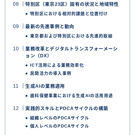
特別区（東京23区）固有の状況と地域特性
特別区における相対的課題と位置付け
最新の先進事例と動向
東京都および特別区における先進的取組
業務改革とデジタルトランスフォーメーシ
ョン（DX）
ICT活用による業務効率化
民間活力の導入事例
生成AIの業務適用
歯科保健事業における生成AIの活用用途
実践的スキルとPDCAサイクルの構築
組織レベルのPDCAサイクル
個人レベルのPDCAサイクル