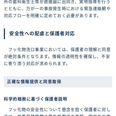
所の歯科衛生士等が直接園に出向き、実地指導を行う
とともに、万が一の事故発生時における緊急連絡網や
対応フローを明確に定めておく必要があります。
安全性への配慮と保護者対応
フッ化物洗口事業においては、保護者の理解と同意
が絶対条件となります。情報の透明性を確保し、不安
に寄り添う対応が求められます。
正確な情報提供と同意取得
科学的根拠に基づく保護者説明
フッ化物の安全性について懸念を抱く保護者に対し