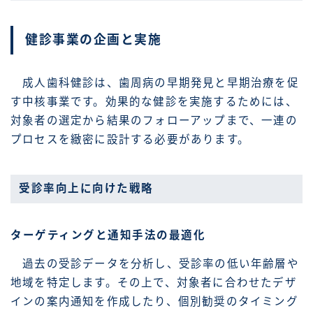
健診事業の企画と実施
成人歯科健診は、歯周病の早期発見と早期治療を促
す中核事業です。効果的な健診を実施するためには、
対象者の選定から結果のフォローアップまで、一連の
プロセスを緻密に設計する必要があります。
受診率向上に向けた戦略
ターゲティングと通知手法の最適化
過去の受診データを分析し、受診率の低い年齢層や
地域を特定します。その上で、対象者に合わせたデザ
インの案内通知を作成したり、個別勧奨のタイミング