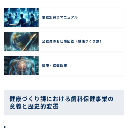
業務別完全マニュアル
公務員のお仕事図鑑（健康づくり課）
健康・保健政策
健康づくり課における歯科保健事業の
意義と歴史的変遷