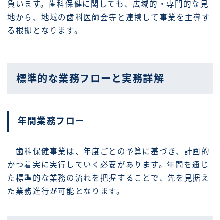
負います。歯科保健に関しても、広域的・専門的な見
地から、地域の歯科医師会等と連携して事業を主導す
る根拠となります。
標準的な業務フローと実務詳解
年間業務フロー
歯科保健事業は、年度ごとの予算に基づき、計画的
かつ着実に実行していく必要があります。年間を通じ
た標準的な業務の流れを把握することで、先を見据え
た業務進行が可能となります。