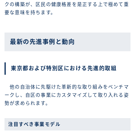
クの構築が、区民の健康格差を是正する上で極めて重
要な意味を持ちます。
最新の先進事例と動向
東京都および特別区における先進的取組
他の自治体に先駆けた革新的な取り組みをベンチマ
ークし、自区の事業にカスタマイズして取り入れる姿
勢が求められます。
注目すべき事業モデル