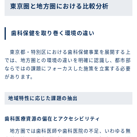
東京圏と地方圏における比較分析
歯科保健を取り巻く環境の違い
東京都・特別区における歯科保健事業を展開する上
では、地方圏との環境の違いを明確に認識し、都市部
ならではの課題にフォーカスした施策を立案する必要
があります。
地域特性に応じた課題の抽出
歯科医療資源の偏在とアクセシビリティ
地方圏では歯科医師や歯科医院の不足、いわゆる無