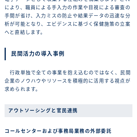
により、職員による手入力の作業や目視による審査の
手間が省け、入力ミスの防止や結果データの迅速な分
析が可能となり、エビデンスに基づく保健施策の立案
へと直結します。
民間活力の導入事例
行政単独で全ての事業を抱え込むのではなく、民間
企業のノウハウやリソースを積極的に活用する視点が
求められます。
アウトソーシングと官民連携
コールセンターおよび事務局業務の外部委託