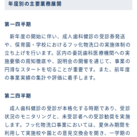
年度別の主要業務展開
第一四半期
新年度の開始に伴い、成人歯科健診の受診券発送
や、保育園・学校におけるフッ化物洗口の実施体制の
立ち上げを行います。区内の委託歯科医療機関への実
施要領の周知徹底や、説明会の開催を通じて、事業の
円滑なスタートを切ることが重要です。また、前年度
の事業実績の集計や評価に着手します。
第二四半期
成人歯科健診の受診が本格化する時期であり、受診
状況のモニタリングと、未受診者への受診勧奨を実施
します。フッ化物洗口事業においては、夏休み期間を
利用して実施校や園との意見交換会を開き、一学期の