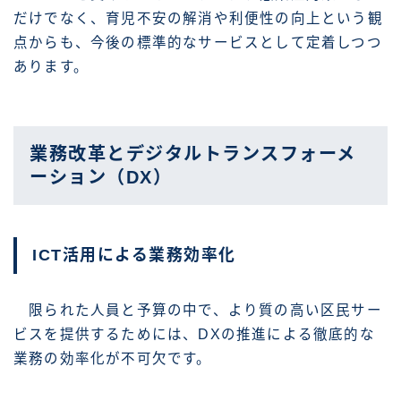
だけでなく、育児不安の解消や利便性の向上という観
点からも、今後の標準的なサービスとして定着しつつ
あります。
業務改革とデジタルトランスフォーメ
ーション（DX）
ICT活用による業務効率化
限られた人員と予算の中で、より質の高い区民サー
ビスを提供するためには、DXの推進による徹底的な
業務の効率化が不可欠です。