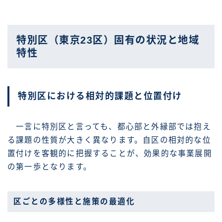
特別区（東京23区）固有の状況と地域
特性
特別区における相対的課題と位置付け
一言に特別区と言っても、都心部と外縁部では抱え
る課題の性質が大きく異なります。自区の相対的な位
置付けを客観的に把握することが、効果的な事業展開
の第一歩となります。
区ごとの多様性と施策の最適化