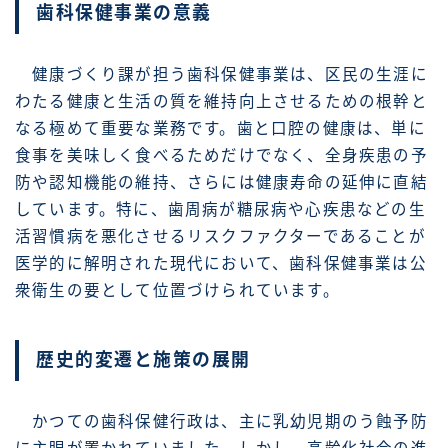
歯科保健事業の意義
健康づくり課が担う歯科保健事業は、区民の生涯に
わたる健康と生活の質を維持向上させるための根幹と
なる極めて重要な業務です。歯と口腔の健康は、単に
食事を美味しく食べるためだけでなく、全身疾患の予
防や認知機能の維持、さらには健康寿命の延伸に直結
しています。特に、歯周病が糖尿病や心疾患などの生
活習慣病を悪化させるリスクファクターであることが
医学的に解明された現代において、歯科保健事業は公
衆衛生の要として位置づけられています。
歴史的変遷と施策の展開
かつての歯科保健行政は、主に乳幼児期のう蝕予防