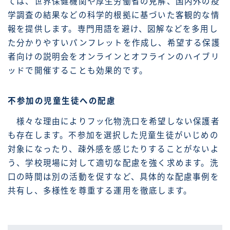
ては、世界保健機関や厚生労働省の見解、国内外の疫
学調査の結果などの科学的根拠に基づいた客観的な情
報を提供します。専門用語を避け、図解などを多用し
た分かりやすいパンフレットを作成し、希望する保護
者向けの説明会をオンラインとオフラインのハイブリ
ッドで開催することも効果的です。
不参加の児童生徒への配慮
様々な理由によりフッ化物洗口を希望しない保護者
も存在します。不参加を選択した児童生徒がいじめの
対象になったり、疎外感を感じたりすることがないよ
う、学校現場に対して適切な配慮を強く求めます。洗
口の時間は別の活動を促すなど、具体的な配慮事例を
共有し、多様性を尊重する運用を徹底します。