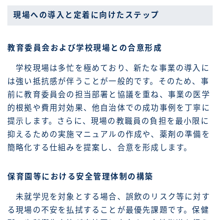
現場への導入と定着に向けたステップ
教育委員会および学校現場との合意形成
学校現場は多忙を極めており、新たな事業の導入に
は強い抵抗感が伴うことが一般的です。そのため、事
前に教育委員会の担当部署と協議を重ね、事業の医学
的根拠や費用対効果、他自治体での成功事例を丁寧に
提示します。さらに、現場の教職員の負担を最小限に
抑えるための実施マニュアルの作成や、薬剤の準備を
簡略化する仕組みを提案し、合意を形成します。
保育園等における安全管理体制の構築
未就学児を対象とする場合、誤飲のリスク等に対す
る現場の不安を払拭することが最優先課題です。保健