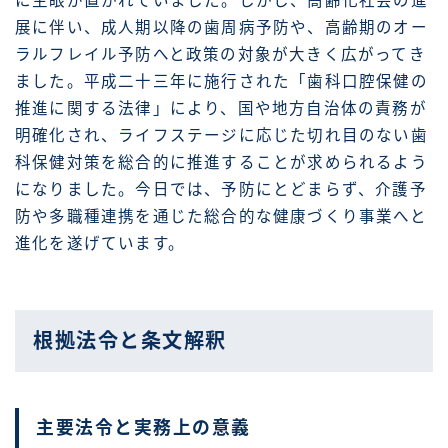
に主眼が置かれていました。しかし、高齢化社会の進
展に伴い、成人期以降の歯周病予防や、高齢期のオー
ラルフレイル予防へと政策の対象が大きく広がってき
ました。平成二十三年に施行された「歯科口腔保健の
推進に関する法律」により、国や地方自治体の責務が
明確化され、ライフステージに応じた切れ目のない歯
科保健対策を総合的に推進することが求められるよう
になりました。今日では、予防にとどまらず、介護予
防や多職種連携を通じた総合的な健康づくり事業へと
進化を遂げています。
根拠法令と条文解釈
主要法令と実務上の意義