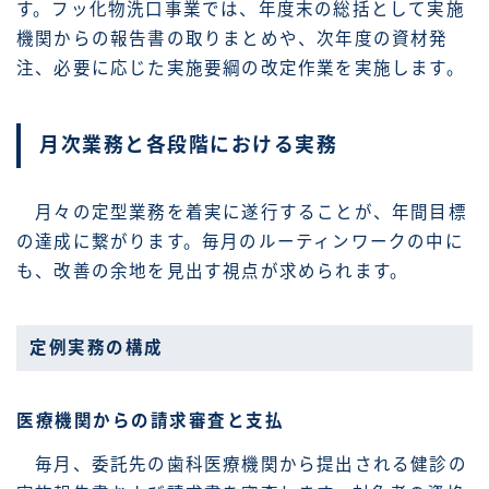
す。フッ化物洗口事業では、年度末の総括として実施
機関からの報告書の取りまとめや、次年度の資材発
注、必要に応じた実施要綱の改定作業を実施します。
月次業務と各段階における実務
月々の定型業務を着実に遂行することが、年間目標
の達成に繋がります。毎月のルーティンワークの中に
も、改善の余地を見出す視点が求められます。
定例実務の構成
医療機関からの請求審査と支払
毎月、委託先の歯科医療機関から提出される健診の