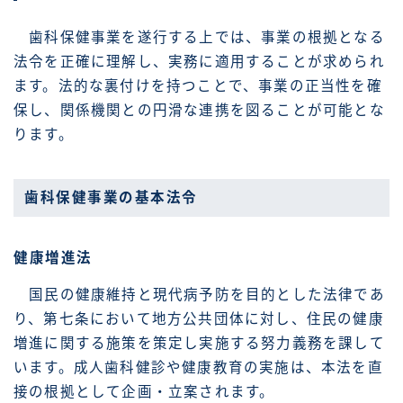
歯科保健事業を遂行する上では、事業の根拠となる
法令を正確に理解し、実務に適用することが求められ
ます。法的な裏付けを持つことで、事業の正当性を確
保し、関係機関との円滑な連携を図ることが可能とな
ります。
歯科保健事業の基本法令
健康増進法
国民の健康維持と現代病予防を目的とした法律であ
り、第七条において地方公共団体に対し、住民の健康
増進に関する施策を策定し実施する努力義務を課して
います。成人歯科健診や健康教育の実施は、本法を直
接の根拠として企画・立案されます。