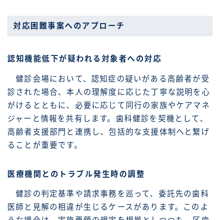
対応困難事案へのアプローチ
認知機能低下が疑われる対象者への対応
健診会場において、認知症の疑いがある高齢者が受
診された場合、本人の理解度に応じた丁寧な説明を心
がけるとともに、必要に応じて同行の家族やケアマネ
ジャーと情報を共有します。歯科健診を契機として、
高齢者支援部門と連携し、包括的な支援体制へと繋げ
ることが重要です。
医療機関とのトラブル発生時の調整
健診の判定基準や請求事務を巡って、委託先の歯科
医師と見解の相違が生じるケースがあります。このよ