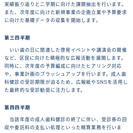
実績振り返りと二学期に向けた課題抽出を行います。
また、次年度に向けた新規事業の企画立案や予算要求
に向けた基礎データの収集を開始します。
第三四半期
いい歯の日に関連した啓発イベントや講演会の開催
など、区民に向けた積極的な広報活動を展開します。
同時に、次年度の予算編成に向けたヒアリング対応
や、事業計画のブラッシュアップを行います。成人歯
科健診の受診期限が迫るため、広報紙やSNSを活用し
た最終的な受診勧奨に注力します。
第四四半期
当該年度の成人歯科健診の終了に伴い、受診券の回
収や委託料の支払い処理といった精算業務を行いま