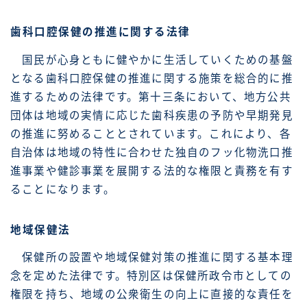
歯科口腔保健の推進に関する法律
国民が心身ともに健やかに生活していくための基盤
となる歯科口腔保健の推進に関する施策を総合的に推
進するための法律です。第十三条において、地方公共
団体は地域の実情に応じた歯科疾患の予防や早期発見
の推進に努めることとされています。これにより、各
自治体は地域の特性に合わせた独自のフッ化物洗口推
進事業や健診事業を展開する法的な権限と責務を有す
ることになります。
地域保健法
保健所の設置や地域保健対策の推進に関する基本理
念を定めた法律です。特別区は保健所政令市としての
権限を持ち、地域の公衆衛生の向上に直接的な責任を