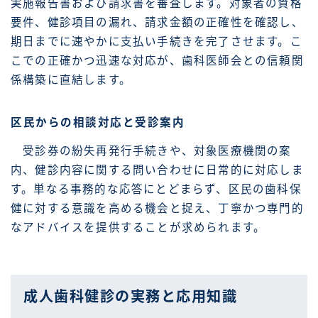
実施報告書および請求書を審査します。対象者の資格
要件、健診項目の漏れ、請求金額の正確性を確認し、
期日までに速やかに支払い手続きを完了させます。こ
こでの正確かつ迅速な対応が、歯科医師会との信頼関
係構築に直結します。
区民からの相談対応と受診案内
受診券の紛失再発行手続きや、対象医療機関の案
内、健診内容に関する問い合わせに日常的に対応しま
す。単なる事務的な応答にとどまらず、区民の歯科保
健に対する意識を高める機会と捉え、丁寧かつ専門的
なアドバイスを提供することが求められます。
成人歯科健診の実務と応用知識