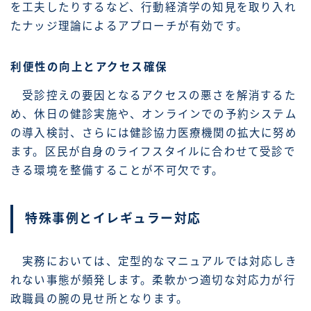
を工夫したりするなど、行動経済学の知見を取り入れ
たナッジ理論によるアプローチが有効です。
利便性の向上とアクセス確保
受診控えの要因となるアクセスの悪さを解消するた
め、休日の健診実施や、オンラインでの予約システム
の導入検討、さらには健診協力医療機関の拡大に努め
ます。区民が自身のライフスタイルに合わせて受診で
きる環境を整備することが不可欠です。
特殊事例とイレギュラー対応
実務においては、定型的なマニュアルでは対応しき
れない事態が頻発します。柔軟かつ適切な対応力が行
政職員の腕の見せ所となります。