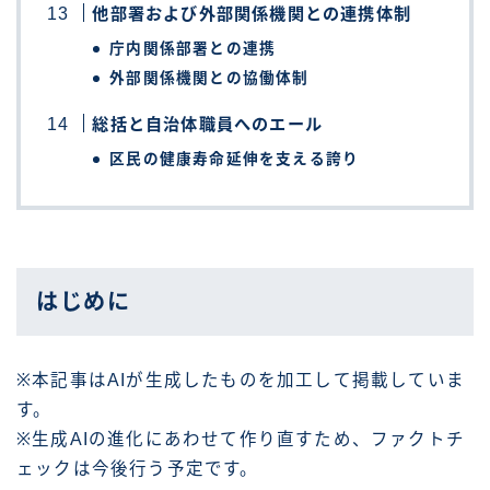
他部署および外部関係機関との連携体制
庁内関係部署との連携
外部関係機関との協働体制
総括と自治体職員へのエール
区民の健康寿命延伸を支える誇り
はじめに
※本記事はAIが生成したものを加工して掲載していま
す。
※生成AIの進化にあわせて作り直すため、ファクトチ
ェックは今後行う予定です。