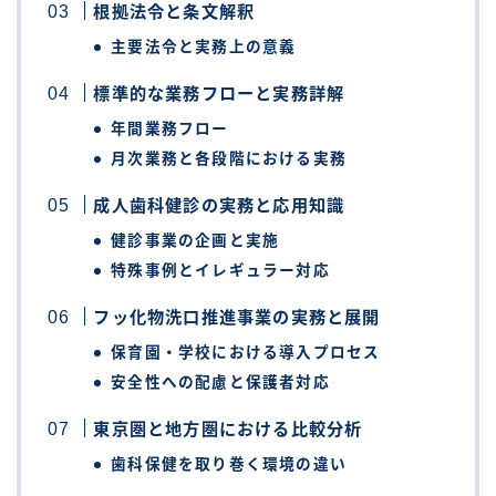
根拠法令と条文解釈
主要法令と実務上の意義
標準的な業務フローと実務詳解
年間業務フロー
月次業務と各段階における実務
成人歯科健診の実務と応用知識
健診事業の企画と実施
特殊事例とイレギュラー対応
フッ化物洗口推進事業の実務と展開
保育園・学校における導入プロセス
安全性への配慮と保護者対応
東京圏と地方圏における比較分析
歯科保健を取り巻く環境の違い