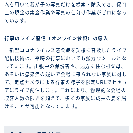
ムを用いて我が子の写真だけを検索・購入でき、保育
士の現金の集金作業や写真の仕分け作業がゼロになっ
ています。
行事のライブ配信（オンライン参観）の導入
新型コロナウイルス感染症を契機に普及したライブ
配信技術は、平時の行事においても強力なツールとな
っています。出張中の保護者や、遠方に住む祖父母、
あるいは感染症の疑いで会場に来られない家族に対し
て、定点カメラによる行事の様子を限定URLでセキュ
アにライブ配信します。これにより、物理的な会場の
収容人数の限界を超えて、多くの家族に成長の姿を届
けることが可能となっています。