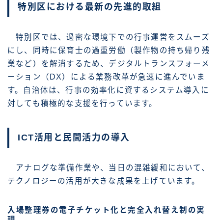
特別区における最新の先進的取組
特別区では、過密な環境下での行事運営をスムーズ
にし、同時に保育士の過重労働（製作物の持ち帰り残
業など）を解消するため、デジタルトランスフォーメ
ーション（DX）による業務改革が急速に進んでいま
す。自治体は、行事の効率化に資するシステム導入に
対しても積極的な支援を行っています。
ICT活用と民間活力の導入
アナログな準備作業や、当日の混雑緩和において、
テクノロジーの活用が大きな成果を上げています。
入場整理券の電子チケット化と完全入れ替え制の実
現