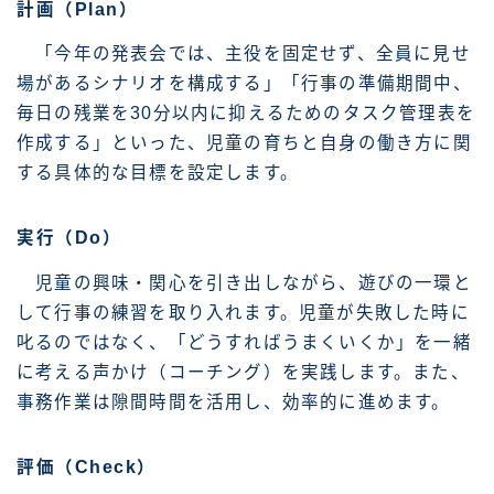
計画（Plan）
「今年の発表会では、主役を固定せず、全員に見せ
場があるシナリオを構成する」「行事の準備期間中、
毎日の残業を30分以内に抑えるためのタスク管理表を
作成する」といった、児童の育ちと自身の働き方に関
する具体的な目標を設定します。
実行（Do）
児童の興味・関心を引き出しながら、遊びの一環と
して行事の練習を取り入れます。児童が失敗した時に
叱るのではなく、「どうすればうまくいくか」を一緒
に考える声かけ（コーチング）を実践します。また、
事務作業は隙間時間を活用し、効率的に進めます。
評価（Check）