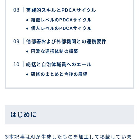
実践的スキルとPDCAサイクル
組織レベルのPDCAサイクル
個人レベルのPDCAサイクル
他部署および外部機関との連携要件
円滑な連携体制の構築
総括と自治体職員へのエール
研修のまとめと今後の展望
はじめに
※本記事はAIが生成したものを加工して掲載していま