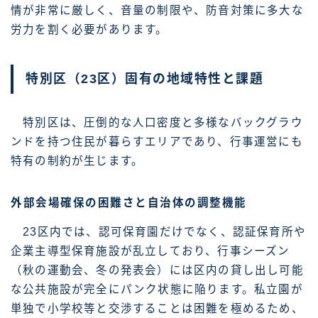
情が非常に厳しく、音量の制限や、防音対策に多大な
労力を割く必要があります。
特別区（23区）固有の地域特性と課題
特別区は、圧倒的な人口密度と多様なバックグラウ
ンドを持つ住民が暮らすエリアであり、行事運営にも
特有の制約が生じます。
外部会場確保の困難さと自治体の調整機能
23区内では、認可保育園だけでなく、認証保育所や
企業主導型保育施設が乱立しており、行事シーズン
（秋の運動会、冬の発表会）には区内の貸し出し可能
な公共施設が完全にパンク状態に陥ります。私立園が
単独で小学校等と交渉することは困難を極めるため、