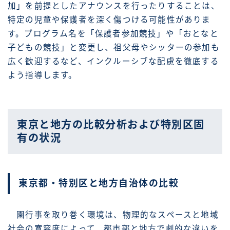
加」を前提としたアナウンスを行ったりすることは、
特定の児童や保護者を深く傷つける可能性がありま
す。プログラム名を「保護者参加競技」や「おとなと
子どもの競技」と変更し、祖父母やシッターの参加も
広く歓迎するなど、インクルーシブな配慮を徹底する
よう指導します。
東京と地方の比較分析および特別区固
有の状況
東京都・特別区と地方自治体の比較
園行事を取り巻く環境は、物理的なスペースと地域
社会の寛容度によって、都市部と地方で劇的な違いを