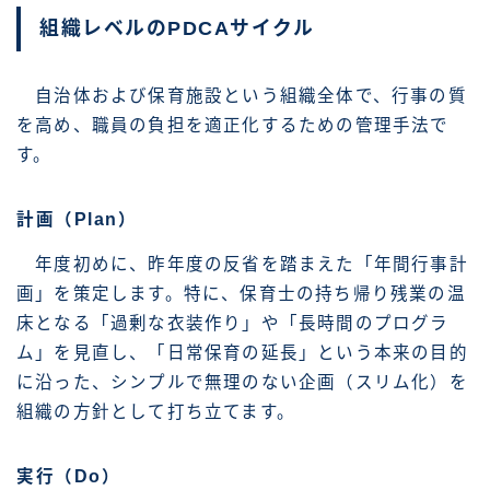
組織レベルのPDCAサイクル
自治体および保育施設という組織全体で、行事の質
を高め、職員の負担を適正化するための管理手法で
す。
計画（Plan）
年度初めに、昨年度の反省を踏まえた「年間行事計
画」を策定します。特に、保育士の持ち帰り残業の温
床となる「過剰な衣装作り」や「長時間のプログラ
ム」を見直し、「日常保育の延長」という本来の目的
に沿った、シンプルで無理のない企画（スリム化）を
組織の方針として打ち立てます。
実行（Do）