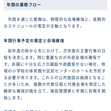
年間の業務フロー
年間を通じた業務は、物理的な会場確保と、長期的
なスケジュールの策定が主軸となります。
年間行事予定の策定と会場確保
前年度の秋から冬にかけて、次年度の主要行事の日
程を決定します。特に重要なのが外部会場の確保で
す。自園に十分な広さの園庭や遊戯室がない場合、地
域の小学校の体育館や区民センターのホールを予約す
る必要があります。これらの公共施設は抽選となるこ
とが多いため、複数の代替日程と代替会場を想定した
緻密な確保計画を立て、施設管理者と早期に折衝を開
始します。