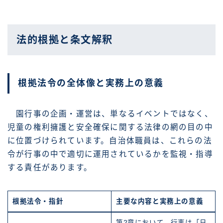
法的根拠と条文解釈
根拠法令の全体像と実務上の意義
園行事の企画・運営は、単なるイベントではなく、
児童の権利擁護と安全確保に関する法律の網の目の中
に位置づけられています。自治体職員は、これらの法
令が行事の中で適切に運用されているかを監視・指導
する責任があります。
根拠法令・指針
主要な内容と実務上の意義
第2章において、行事は「日