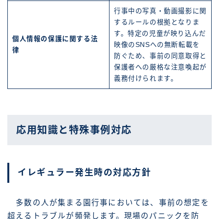
行事中の写真・動画撮影に関
するルールの根拠となりま
す。特定の児童が映り込んだ
個人情報の保護に関する法
映像のSNSへの無断転載を
律
防ぐため、事前の同意取得と
保護者への厳格な注意喚起が
義務付けられます。
応用知識と特殊事例対応
イレギュラー発生時の対応方針
多数の人が集まる園行事においては、事前の想定を
超えるトラブルが頻発します。現場のパニックを防