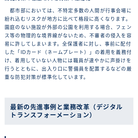
都市部においては、不特定多数の人間が行事会場に
紛れ込むリスクが地方に比べて格段に高くなります。
園庭のない施設が外部の公園を利用する場合、フェン
ス等の物理的な境界線がないため、不審者の侵入を容
易に許してしまいます。全保護者に対し、事前に配付
した「IDカード（ネームプレート）」の着用を義務付
け、着用していない人物には職員が速やかに声掛けを
行うとともに、出入り口に警備員を配置するなどの厳
重な防犯対策が標準化しています。
最新の先進事例と業務改革（デジタル
トランスフォーメーション）