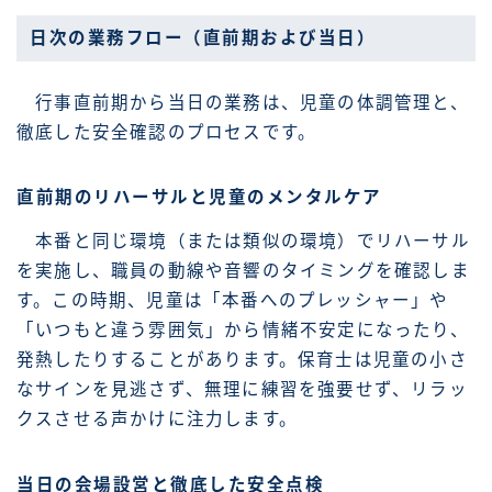
日次の業務フロー（直前期および当日）
行事直前期から当日の業務は、児童の体調管理と、
徹底した安全確認のプロセスです。
直前期のリハーサルと児童のメンタルケア
本番と同じ環境（または類似の環境）でリハーサル
を実施し、職員の動線や音響のタイミングを確認しま
す。この時期、児童は「本番へのプレッシャー」や
「いつもと違う雰囲気」から情緒不安定になったり、
発熱したりすることがあります。保育士は児童の小さ
なサインを見逃さず、無理に練習を強要せず、リラッ
クスさせる声かけに注力します。
当日の会場設営と徹底した安全点検