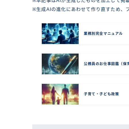
※本記事はAIが生成したものを加工して掲
※生成AIの進化にあわせて作り直すため、
業務別完全マニュアル
公務員のお仕事図鑑（保
子育て・子ども政策