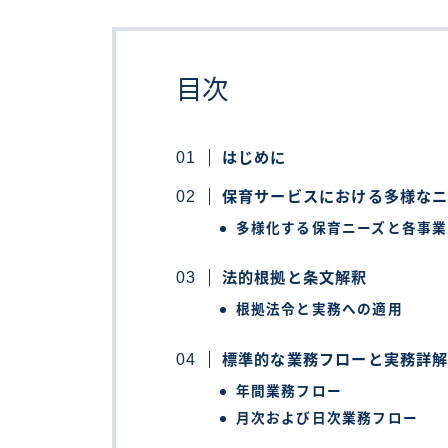
目次
はじめに
保育サービスにおける多様な
多様化する保育ニーズと各事業
法的根拠と条文解釈
根拠法令と実務への適用
標準的な業務フローと実務詳
年間業務フロー
月次および日次業務フロー