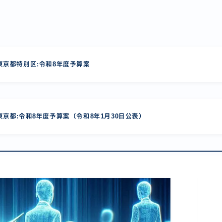
京都特別区:令和8年度予算案
京都:令和8年度予算案（令和8年1月30日公表）