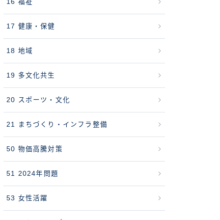
16 福祉
17 健康・保健
18 地域
19 多文化共生
20 スポーツ・文化
21 まちづくり・インフラ整備
50 物価高騰対策
51 2024年問題
53 女性活躍