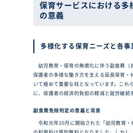
保育サービスにおける多
の意義
多様化する保育ニーズと各事
幼児教育・保育の無償化に伴う副食費（お
保護者の多様な働き方を支える延長保育・
いて極めて重要な柱となっています。これ
に、保護者の経済的負担の軽減と就労継続
副食費免除判定の意義と背景
令和元年10月に開始された「幼児教育・
の利用料は原則無料となりました。しかし