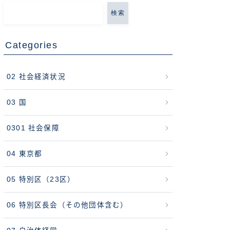
検索
Categories
02 社会経済状況
03 国
0301 社会保障
04 東京都
05 特別区（23区）
06 特別区長会（その他団体含む）