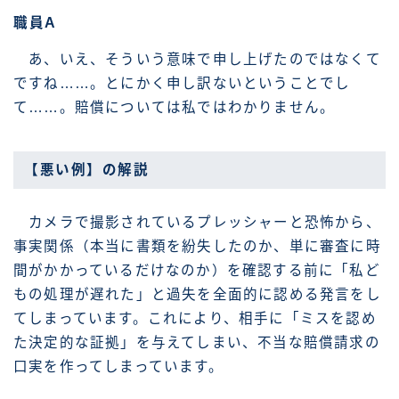
職員A
あ、いえ、そういう意味で申し上げたのではなくて
ですね……。とにかく申し訳ないということでし
て……。賠償については私ではわかりません。
【悪い例】の解説
カメラで撮影されているプレッシャーと恐怖から、
事実関係（本当に書類を紛失したのか、単に審査に時
間がかかっているだけなのか）を確認する前に「私ど
もの処理が遅れた」と過失を全面的に認める発言をし
てしまっています。これにより、相手に「ミスを認め
た決定的な証拠」を与えてしまい、不当な賠償請求の
口実を作ってしまっています。