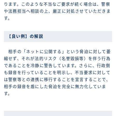
ります。このような不当なご要求が続く場合は、警察
や法務担当へ相談の上、厳正に対処させていただきま
す。
【良い例】の解説
相手の「ネットに公開する」という脅迫に対して萎
縮せず、それが法的リスク（名誉毀損等）を伴う行為
であることを冷静に警告しています。さらに、行政側
も録音を行っていることを明示し、不当要求に対して
は警察等との連携に移行することを宣言することで、
相手の録音を盾にした脅迫を完全に無力化していま
す。