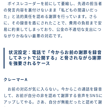
ボイスレコーダーを前にして萎縮し、先週の担当者
の発言内容を裏付けないまま「私どもの間違いだっ
た」と法的責任を認める謝罪を行っています。さら
に、その録音を盾にされたことで、費用の負担まで安
易に約束してしまっており、公金の不適切な支出につ
ながりかねない最悪の対応です。
状況設定：電話で「今からお前の謝罪を録音
してネットで公開する」と脅されながら謝罪
を強要されるケース
クレーマーA
お前の対応が気に入らない。今からこの通話を録音
して、お前が自分の非を認めて謝罪する音声をSNSに
アップしてやる。さあ、自分が無能だったと認めて謝