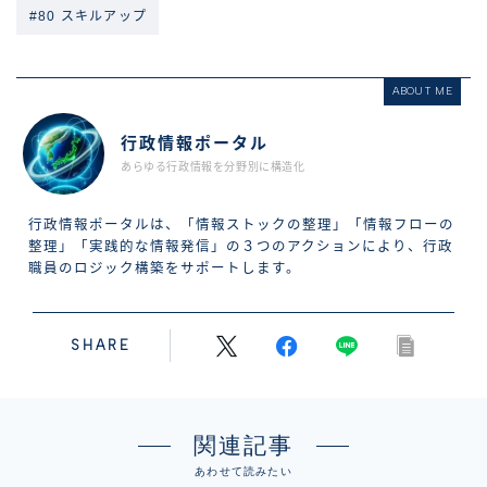
#80 スキルアップ
ABOUT ME
行政情報ポータル
あらゆる行政情報を分野別に構造化
行政情報ポータルは、「情報ストックの整理」「情報フローの
整理」「実践的な情報発信」の３つのアクションにより、行政
職員のロジック構築をサポートします。
SHARE
関連記事
あわせて読みたい