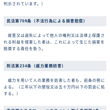
判示されています。）
民法第709条（不法行為による損害賠償）
故意又は過失によって他人の権利又は法律上保護さ
れる利益を侵害した者は、これによって生じた損害を
賠償する責任を負う。
刑法第234条（威力業務妨害）
威力を用いて人の業務を妨害した者も、前条の例に
よる。（三年以下の懲役又は五十万円以下の罰金に処
する。）