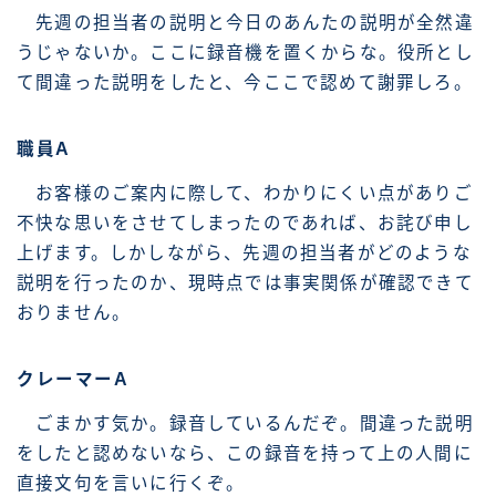
先週の担当者の説明と今日のあんたの説明が全然違
うじゃないか。ここに録音機を置くからな。役所とし
て間違った説明をしたと、今ここで認めて謝罪しろ。
職員A
お客様のご案内に際して、わかりにくい点がありご
不快な思いをさせてしまったのであれば、お詫び申し
上げます。しかしながら、先週の担当者がどのような
説明を行ったのか、現時点では事実関係が確認できて
おりません。
クレーマーA
ごまかす気か。録音しているんだぞ。間違った説明
をしたと認めないなら、この録音を持って上の人間に
直接文句を言いに行くぞ。