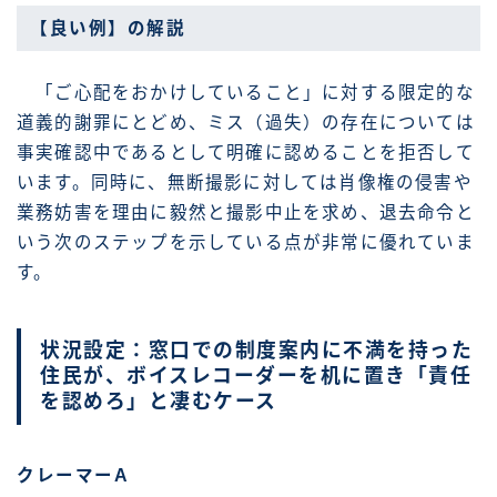
【良い例】の解説
「ご心配をおかけしていること」に対する限定的な
道義的謝罪にとどめ、ミス（過失）の存在については
事実確認中であるとして明確に認めることを拒否して
います。同時に、無断撮影に対しては肖像権の侵害や
業務妨害を理由に毅然と撮影中止を求め、退去命令と
いう次のステップを示している点が非常に優れていま
す。
状況設定：窓口での制度案内に不満を持った
住民が、ボイスレコーダーを机に置き「責任
を認めろ」と凄むケース
クレーマーA