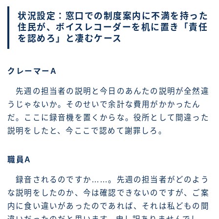
状況設定：窓口での制度案内に不満を持った
住民が、ボイスレコーダーを机に置き「責任
を認めろ」と凄むケース
クレーマーA
先週の担当者の説明と今日のあんたの説明が全然違
うじゃないか。そのせいで余計な費用がかかったん
だ。ここに録音機を置くからな。役所として間違った
説明をしたと、今ここで認めて謝罪しろ。
職員A
録音されるのですか……。先週の担当者がどのよう
な説明をしたのか、今は確認できないのですが、ご案
内に食い違いがあったのであれば、それは私どもの間