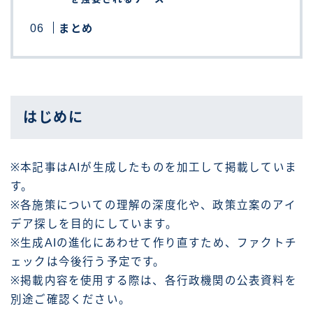
まとめ
はじめに
※本記事はAIが生成したものを加工して掲載していま
す。
※各施策についての理解の深度化や、政策立案のアイ
デア探しを目的にしています。
※生成AIの進化にあわせて作り直すため、ファクトチ
ェックは今後行う予定です。
※掲載内容を使用する際は、各行政機関の公表資料を
別途ご確認ください。