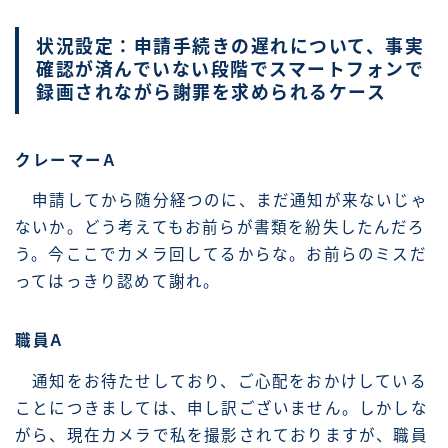
状況設定：申請手続きの遅れについて、事実
確認が済んでいない段階でスマートフォンで
録画されながら謝罪を求められるケース
クレーマーA
申請してから随分経つのに、まだ通知が来ないじゃ
ないか。どう考えてもお前らが書類を紛失したんだろ
う。今ここでカメラ回してるからな。お前らのミスだ
ってはっきり認めて謝れ。
職員A
通知をお待たせしており、ご心配をおかけしている
ことにつきましては、申し訳ございません。しかしな
がら、現在カメラで私を撮影されておりますが、職員