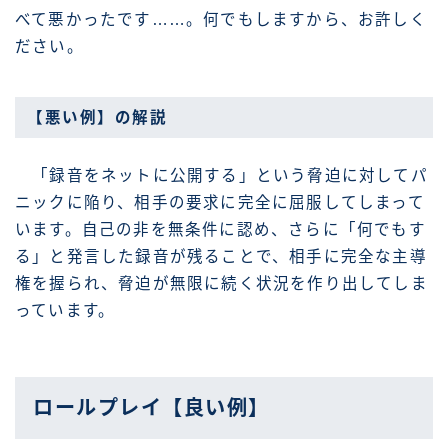
べて悪かったです……。何でもしますから、お許しく
ださい。
【悪い例】の解説
「録音をネットに公開する」という脅迫に対してパ
ニックに陥り、相手の要求に完全に屈服してしまって
います。自己の非を無条件に認め、さらに「何でもす
る」と発言した録音が残ることで、相手に完全な主導
権を握られ、脅迫が無限に続く状況を作り出してしま
っています。
ロールプレイ【良い例】