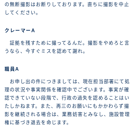
の無断撮影はお断りしております。直ちに撮影を中止
してください。
クレーマーA
証拠を残すために撮ってるんだ。撮影をやめろと言
うなら、今すぐミスを認めて謝れ。
職員A
お申し出の件につきましては、現在担当部署にて処
理の状況や事実関係を確認中でございます。事実が確
認できていない段階で、行政の過失を認めることはい
たしかねます。また、再三のお願いにもかかわらず撮
影を継続される場合は、業務妨害とみなし、施設管理
権に基づき退去を命じます。