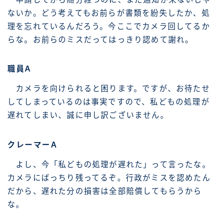
ないか。どう考えてもお前らが書類を紛失したか、処
理を忘れているんだろう。今ここでカメラ回してるか
らな。お前らのミスだってはっきり認めて謝れ。
職員A
カメラを向けられると困ります。ですが、お待たせ
してしまっているのは事実ですので、私どもの処理が
遅れてしまい、誠に申し訳ございません。
クレーマーA
よし、今「私どもの処理が遅れた」って言ったな。
カメラにばっちり残ってるぞ。行政がミスを認めたん
だから、遅れた分の損害は全部賠償してもらうから
な。