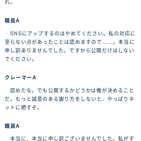
れ。
職員A
SNSにアップするのはやめてください。私の対応に
至らない点があったことは認めますので……。本当に
申し訳ありませんでした。ですから公開だけはしない
でください。
クレーマーA
認めたな。でも公開するかどうかは俺が決めること
だ。もっと誠意のある謝り方をしないと、やっぱりネ
ットに晒すぞ。
職員A
本当に、本当に申し訳ございませんでした。私がす