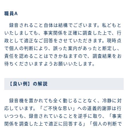
職員A
録音されること自体は結構でございます。私どもと
いたしましても、事実関係を正確に調査した上で、行
政として適正なご回答をさせていただきます。現時点
で個人の判断により、誤った案内があったと断定し、
責任を認めることはできかねますので、調査結果をお
待ちくださいますようお願いいたします。
【良い例】の解説
録音機を置かれても全く動じることなく、冷静に対
応しています。「ご不快な思い」への道義的謝罪は行
いつつも、録音されていることを逆手に取り、「事実
関係を調査した上で適正に回答する」「個人の判断で