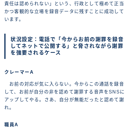
責任は認められない」という、行政として極めて正当
かつ客観的な立場を録音データに残すことに成功して
います。
状況設定：電話で「今からお前の謝罪を録音
してネットで公開する」と脅されながら謝罪
を強要されるケース
クレーマーA
お前の対応が気に入らない。今からこの通話を録音
して、お前が自分の非を認めて謝罪する音声をSNSに
アップしてやる。さあ、自分が無能だったと認めて謝
れ。
職員A