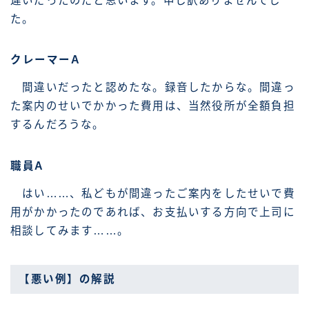
違いだったのだと思います。申し訳ありませんでし
た。
クレーマーA
間違いだったと認めたな。録音したからな。間違っ
た案内のせいでかかった費用は、当然役所が全額負担
するんだろうな。
職員A
はい……、私どもが間違ったご案内をしたせいで費
用がかかったのであれば、お支払いする方向で上司に
相談してみます……。
【悪い例】の解説