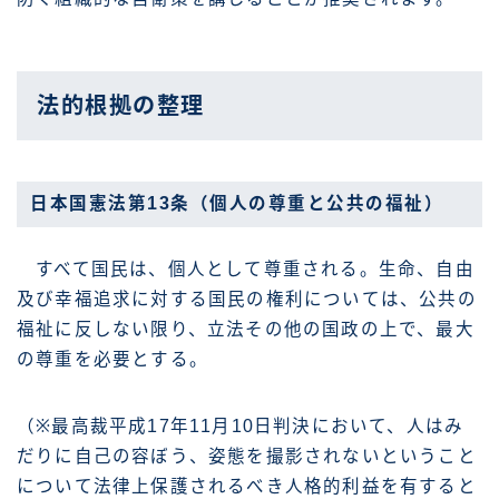
法的根拠の整理
日本国憲法第13条（個人の尊重と公共の福祉）
すべて国民は、個人として尊重される。生命、自由
及び幸福追求に対する国民の権利については、公共の
福祉に反しない限り、立法その他の国政の上で、最大
の尊重を必要とする。
（※最高裁平成17年11月10日判決において、人はみ
だりに自己の容ぼう、姿態を撮影されないということ
について法律上保護されるべき人格的利益を有すると