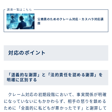
講座一覧はこちら
公務員のためのクレーム対応・カスハラ対応講
座
対応のポイント
「道義的な謝罪」と「法的責任を認める謝罪」を
明確に区別する
クレーム対応の初期段階において、事実関係が明確
になっていないにもかかわらず、相手の怒りを鎮める
ために「全面的に私どもが悪かったです」と謝罪して