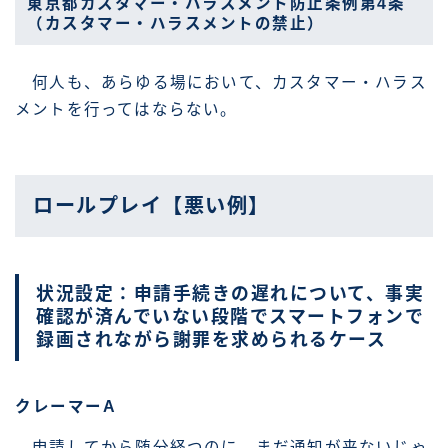
東京都カスタマー・ハラスメント防止条例第4条
（カスタマー・ハラスメントの禁止）
何人も、あらゆる場において、カスタマー・ハラス
メントを行ってはならない。
ロールプレイ【悪い例】
状況設定：申請手続きの遅れについて、事実
確認が済んでいない段階でスマートフォンで
録画されながら謝罪を求められるケース
クレーマーA
申請してから随分経つのに、まだ通知が来ないじゃ