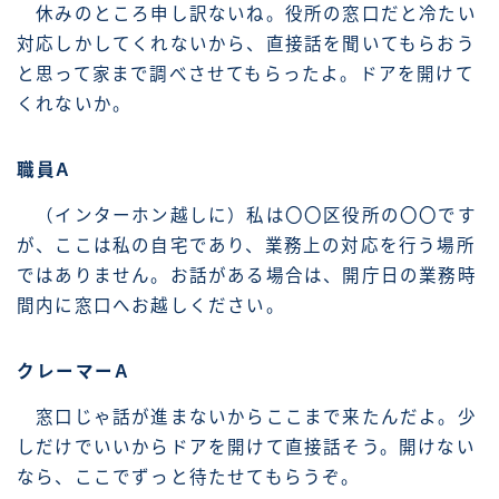
休みのところ申し訳ないね。役所の窓口だと冷たい
対応しかしてくれないから、直接話を聞いてもらおう
と思って家まで調べさせてもらったよ。ドアを開けて
くれないか。
職員A
（インターホン越しに）私は〇〇区役所の〇〇です
が、ここは私の自宅であり、業務上の対応を行う場所
ではありません。お話がある場合は、開庁日の業務時
間内に窓口へお越しください。
クレーマーA
窓口じゃ話が進まないからここまで来たんだよ。少
しだけでいいからドアを開けて直接話そう。開けない
なら、ここでずっと待たせてもらうぞ。