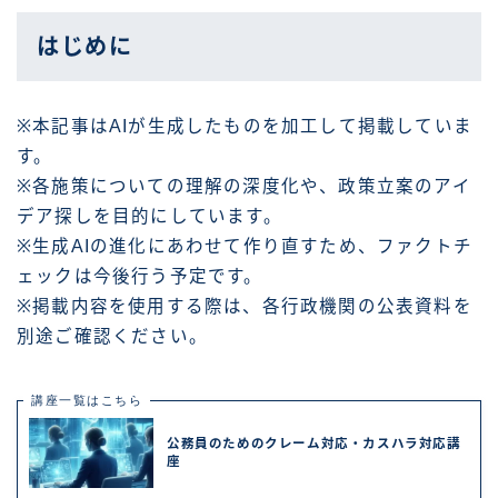
はじめに
※本記事はAIが生成したものを加工して掲載していま
す。
※各施策についての理解の深度化や、政策立案のアイ
デア探しを目的にしています。
※生成AIの進化にあわせて作り直すため、ファクトチ
ェックは今後行う予定です。
※掲載内容を使用する際は、各行政機関の公表資料を
別途ご確認ください。
講座一覧はこちら
公務員のためのクレーム対応・カスハラ対応講
座