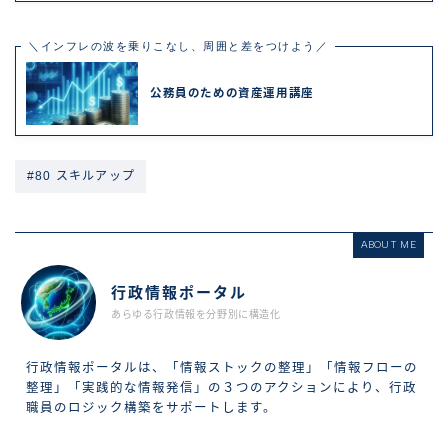
＼インフレの波を乗りこなし、周囲と差をつけよう／
公務員のための資産運用講座
#80 スキルアップ
ABOUT ME
行政情報ポータル
あらゆる行政情報を分野別に構造化
行政情報ポータルは、「情報ストックの整理」「情報フローの
整理」「実践的な情報発信」の３つのアクションにより、行政
職員のロジック構築をサポートします。