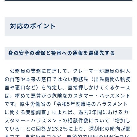
対応のポイント
身の安全の確保と警察への通報を最優先する
公務員の業務に関連して、クレーマーが職員の個人
の自宅や本来の窓口ではない勤務先（出先機関の執務
室や裏口など）を特定し、直接押しかけてくるケース
は、極めて悪質かつ危険なカスタマー・ハラスメント
です。厚生労働省の「令和5年度職場のハラスメント
に関する実態調査」によれば、過去3年間におけるカ
スタマー・ハラスメントの相談件数について「増加し
ている」との回答が23.2％に上り、深刻化の傾向が顕