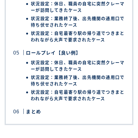
状況設定：休日、職員の自宅に突然クレーマ
ーが訪問してきたケース
状況設定：業務終了後、出先機関の通用口で
待ち伏せされたケース
状況設定：自宅最寄り駅の帰り道でつきまと
われながら大声で要求されたケース
ロールプレイ【良い例】
状況設定：休日、職員の自宅に突然クレーマ
ーが訪問してきたケース
状況設定：業務終了後、出先機関の通用口で
待ち伏せされたケース
状況設定：自宅最寄り駅の帰り道でつきまと
われながら大声で要求されたケース
まとめ