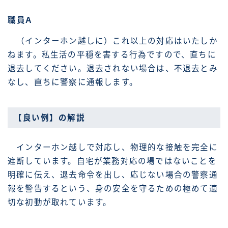
職員A
（インターホン越しに）これ以上の対応はいたしか
ねます。私生活の平穏を害する行為ですので、直ちに
退去してください。退去されない場合は、不退去とみ
なし、直ちに警察に通報します。
【良い例】の解説
インターホン越しで対応し、物理的な接触を完全に
遮断しています。自宅が業務対応の場ではないことを
明確に伝え、退去命令を出し、応じない場合の警察通
報を警告するという、身の安全を守るための極めて適
切な初動が取れています。