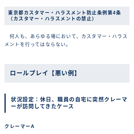
東京都カスタマー・ハラスメント防止条例第4条
（カスタマー・ハラスメントの禁止）
何人も、あらゆる場において、カスタマー・ハラス
メントを行ってはならない。
ロールプレイ【悪い例】
状況設定：休日、職員の自宅に突然クレーマ
ーが訪問してきたケース
クレーマーA