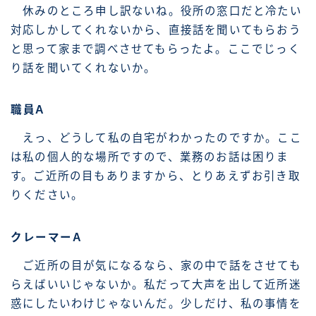
休みのところ申し訳ないね。役所の窓口だと冷たい
対応しかしてくれないから、直接話を聞いてもらおう
と思って家まで調べさせてもらったよ。ここでじっく
り話を聞いてくれないか。
職員A
えっ、どうして私の自宅がわかったのですか。ここ
は私の個人的な場所ですので、業務のお話は困りま
す。ご近所の目もありますから、とりあえずお引き取
りください。
クレーマーA
ご近所の目が気になるなら、家の中で話をさせても
らえばいいじゃないか。私だって大声を出して近所迷
惑にしたいわけじゃないんだ。少しだけ、私の事情を