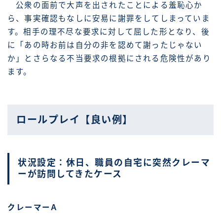
公衆の面前で大声を出されたことによる羞恥心か
ら、事実確認もなしに安易に謝罪をしてしまっていま
す。相手の理不尽な要求に対して屈した形となり、後
に「あの時お前は自分の非を認めて謝ったじゃない
か」とさらなる不当要求の根拠にされる危険性があり
ます。
ロールプレイ【良い例】
状況設定：休日、職員の自宅に突然クレーマ
ーが訪問してきたケース
クレーマーA