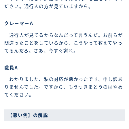
ださい。通行人の方が見ていますから。
クレーマーA
通行人が見てるからなんだって言うんだ。お前らが
間違ったことをしているから、こうやって教えてやっ
てるんだろ。さあ、今すぐ謝れ。
職員A
わかりました、私の対応が悪かったです、申し訳あ
りませんでした。ですから、もうつきまとうのはやめ
てください。
【悪い例】の解説