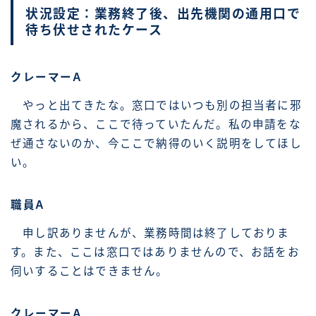
状況設定：業務終了後、出先機関の通用口で
待ち伏せされたケース
クレーマーA
やっと出てきたな。窓口ではいつも別の担当者に邪
魔されるから、ここで待っていたんだ。私の申請をな
ぜ通さないのか、今ここで納得のいく説明をしてほし
い。
職員A
申し訳ありませんが、業務時間は終了しておりま
す。また、ここは窓口ではありませんので、お話をお
伺いすることはできません。
クレーマーA