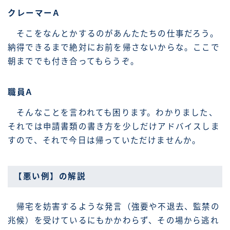
クレーマーA
そこをなんとかするのがあんたたちの仕事だろう。
納得できるまで絶対にお前を帰さないからな。ここで
朝まででも付き合ってもらうぞ。
職員A
そんなことを言われても困ります。わかりました、
それでは申請書類の書き方を少しだけアドバイスしま
すので、それで今日は帰っていただけませんか。
【悪い例】の解説
帰宅を妨害するような発言（強要や不退去、監禁の
兆候）を受けているにもかかわらず、その場から逃れ