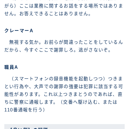
がら）ここは業務に関するお話をする場所ではありま
せん。お答えできることはありません。
クレーマーA
無視する気か。お前らが間違ったことをしているん
だから、今すぐここで謝罪しろ。逃がさないぞ。
職員A
（スマートフォンの録音機能を起動しつつ）つきま
とい行為や、大声での謝罪の強要は犯罪に該当する可
能性があります。これ以上つきまとうのであれば、直
ちに警察に通報します。（交番へ駆け込む、または
110番通報を行う）