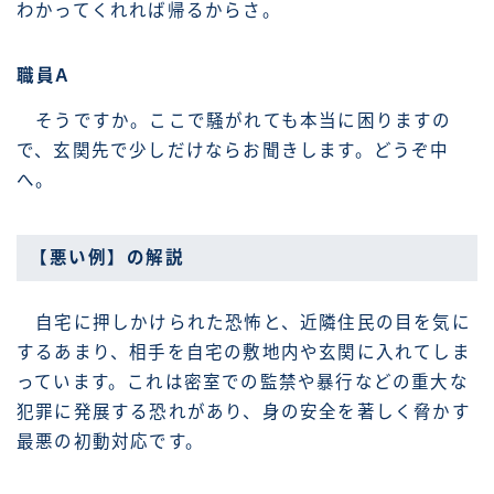
わかってくれれば帰るからさ。
職員A
そうですか。ここで騒がれても本当に困りますの
で、玄関先で少しだけならお聞きします。どうぞ中
へ。
【悪い例】の解説
自宅に押しかけられた恐怖と、近隣住民の目を気に
するあまり、相手を自宅の敷地内や玄関に入れてしま
っています。これは密室での監禁や暴行などの重大な
犯罪に発展する恐れがあり、身の安全を著しく脅かす
最悪の初動対応です。