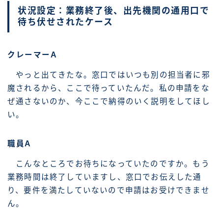
状況設定：業務終了後、出先機関の通用口で
待ち伏せされたケース
クレーマーA
やっと出てきたな。窓口ではいつも別の担当者に邪
魔されるから、ここで待っていたんだ。私の申請をな
ぜ通さないのか、今ここで納得のいく説明をしてほし
い。
職員A
こんなところでお待ちになっていたのですか。もう
業務時間は終了していますし、窓口でお伝えした通
り、要件を満たしていないので申請はお受けできませ
ん。