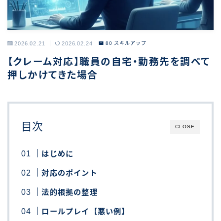
2026.02.21
2026.02.24
80 スキルアップ
【クレーム対応】職員の自宅・勤務先を調べて
押しかけてきた場合
目次
CLOSE
はじめに
対応のポイント
法的根拠の整理
ロールプレイ【悪い例】