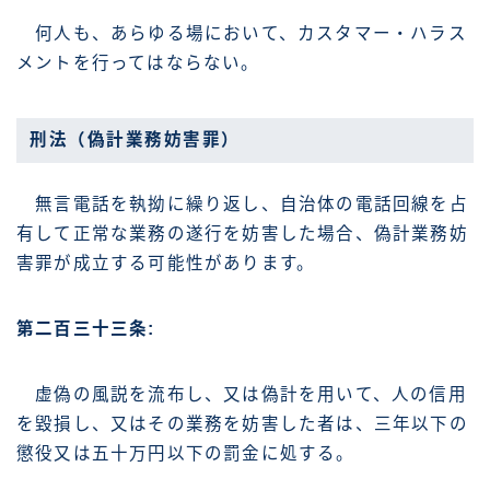
何人も、あらゆる場において、カスタマー・ハラス
メントを行ってはならない。
刑法（偽計業務妨害罪）
無言電話を執拗に繰り返し、自治体の電話回線を占
有して正常な業務の遂行を妨害した場合、偽計業務妨
害罪が成立する可能性があります。
第二百三十三条:
虚偽の風説を流布し、又は偽計を用いて、人の信用
を毀損し、又はその業務を妨害した者は、三年以下の
懲役又は五十万円以下の罰金に処する。