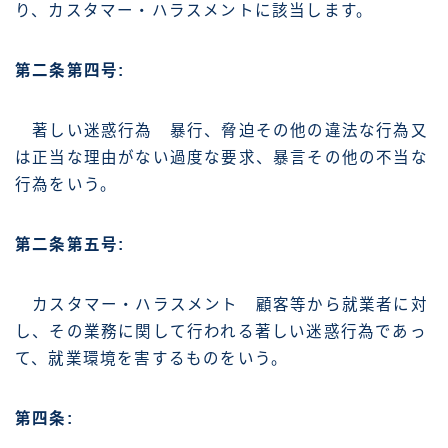
り、カスタマー・ハラスメントに該当します。
第二条第四号:
著しい迷惑行為 暴行、脅迫その他の違法な行為又
は正当な理由がない過度な要求、暴言その他の不当な
行為をいう。
第二条第五号:
カスタマー・ハラスメント 顧客等から就業者に対
し、その業務に関して行われる著しい迷惑行為であっ
て、就業環境を害するものをいう。
第四条: