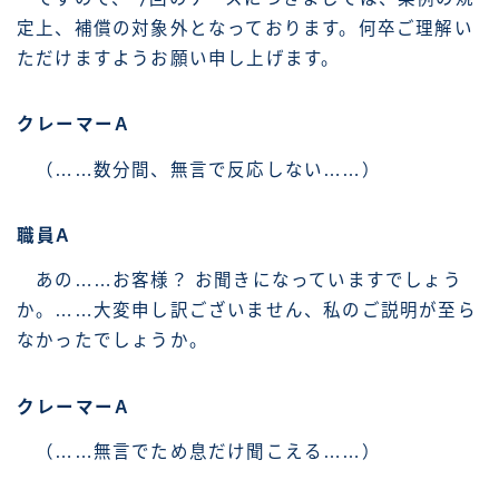
定上、補償の対象外となっております。何卒ご理解い
ただけますようお願い申し上げます。
クレーマーA
（……数分間、無言で反応しない……）
職員A
あの……お客様？ お聞きになっていますでしょう
か。……大変申し訳ございません、私のご説明が至ら
なかったでしょうか。
クレーマーA
（……無言でため息だけ聞こえる……）