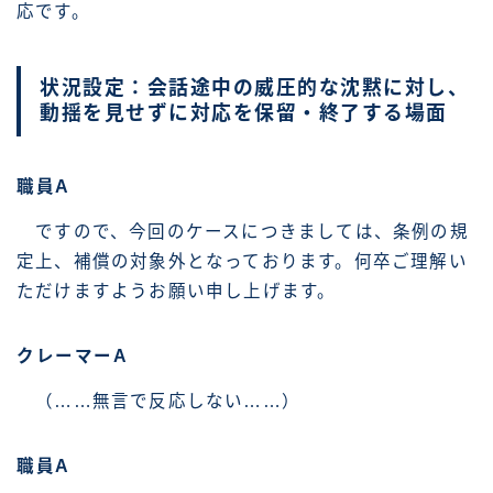
応です。
状況設定：会話途中の威圧的な沈黙に対し、
動揺を見せずに対応を保留・終了する場面
職員A
ですので、今回のケースにつきましては、条例の規
定上、補償の対象外となっております。何卒ご理解い
ただけますようお願い申し上げます。
クレーマーA
（……無言で反応しない……）
職員A