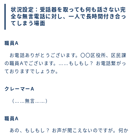
状況設定：受話器を取っても何も話さない完
全な無言電話に対し、一人で長時間付き合っ
てしまう場面
職員A
お電話ありがとうございます。〇〇区役所、区民課
の職員Aでございます。……もしもし？ お電話繋がっ
ておりますでしょうか。
クレーマーA
（……無言……）
職員A
あの、もしもし？ お声が聞こえないのですが。何か