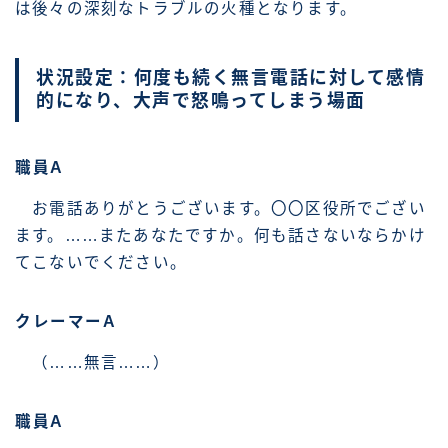
は後々の深刻なトラブルの火種となります。
状況設定：何度も続く無言電話に対して感情
的になり、大声で怒鳴ってしまう場面
職員A
お電話ありがとうございます。〇〇区役所でござい
ます。……またあなたですか。何も話さないならかけ
てこないでください。
クレーマーA
（……無言……）
職員A