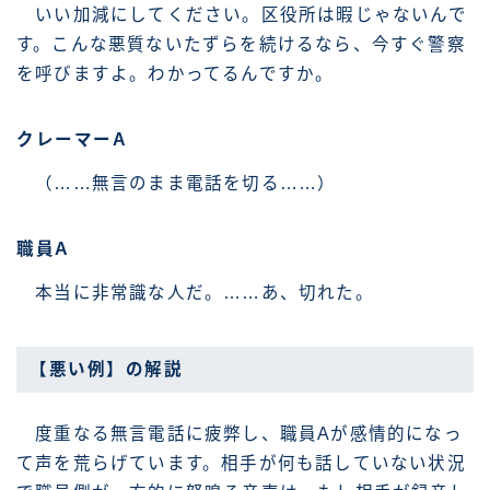
いい加減にしてください。区役所は暇じゃないんで
す。こんな悪質ないたずらを続けるなら、今すぐ警察
を呼びますよ。わかってるんですか。
クレーマーA
（……無言のまま電話を切る……）
職員A
本当に非常識な人だ。……あ、切れた。
【悪い例】の解説
度重なる無言電話に疲弊し、職員Aが感情的になっ
て声を荒らげています。相手が何も話していない状況