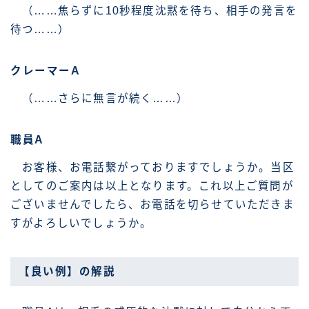
（……焦らずに10秒程度沈黙を待ち、相手の発言を
待つ……）
クレーマーA
（……さらに無言が続く……）
職員A
お客様、お電話繋がっておりますでしょうか。当区
としてのご案内は以上となります。これ以上ご質問が
ございませんでしたら、お電話を切らせていただきま
すがよろしいでしょうか。
【良い例】の解説