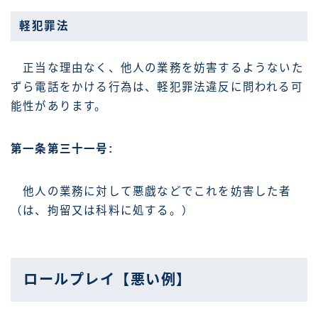
軽犯罪法
正当な理由なく、他人の業務を妨害するようないた
ずら電話をかける行為は、軽犯罪法違反に問われる可
能性があります。
第一条第三十一号:
他人の業務に対して悪戯などでこれを妨害した者
（は、拘留又は科料に処する。）
ロールプレイ【悪い例】