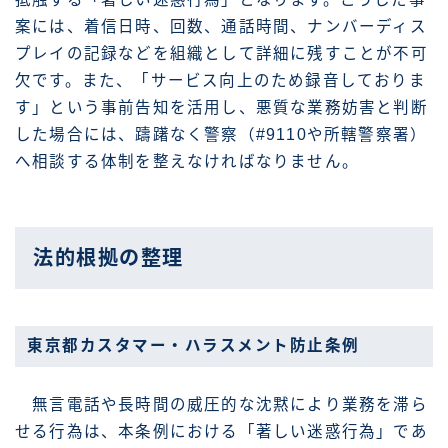
案には、着信日時、回数、通話時間、ナンバーディス
プレイの記録などを組織として詳細に残すことが不可
欠です。また、「サービス向上のため録音しておりま
す」という事前告知を活用し、悪質な業務妨害と判断
した場合には、躊躇なく警察（#9110や所轄警察署）
へ相談する体制を整えなければなりません。
法的根拠の整理
東京都カスタマー・ハラスメント防止条例
無言電話や長時間の威圧的な沈黙により業務を滞ら
せる行為は、本条例における「著しい迷惑行為」であ