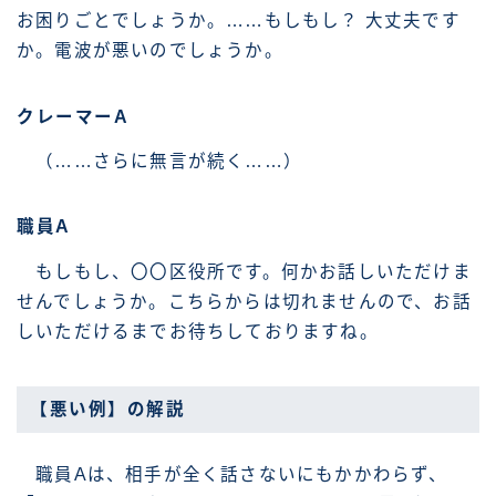
お困りごとでしょうか。……もしもし？ 大丈夫です
か。電波が悪いのでしょうか。
クレーマーA
（……さらに無言が続く……）
職員A
もしもし、〇〇区役所です。何かお話しいただけま
せんでしょうか。こちらからは切れませんので、お話
しいただけるまでお待ちしておりますね。
【悪い例】の解説
職員Aは、相手が全く話さないにもかかわらず、