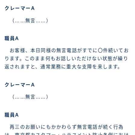
クレーマーA
（……無言……）
職員A
お客様、本日同様の無言電話がすでに〇件続いてお
ります。このまま何もお話しいただけない状態が繰り
返されますと、通常業務に重大な支障を来します。
クレーマーA
（……無言……）
職員A
再三のお願いにもかかわらず無言電話が続く行為