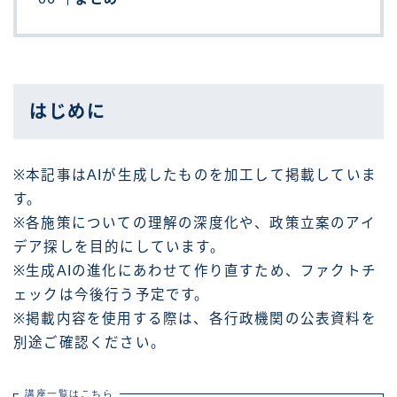
はじめに
※本記事はAIが生成したものを加工して掲載していま
す。
※各施策についての理解の深度化や、政策立案のアイ
デア探しを目的にしています。
※生成AIの進化にあわせて作り直すため、ファクトチ
ェックは今後行う予定です。
※掲載内容を使用する際は、各行政機関の公表資料を
別途ご確認ください。
講座一覧はこちら