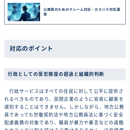
公務員のためのクレーム対応・カスハラ対応講
座
対応のポイント
行政としての受忍限度の超過と組織的判断
行政サービスはすべての住民に対して公平に提供さ
れるべきものであり、民間企業のように容易に顧客を
選別することはできません。しかしながら、地方公務
員であっても労働契約法や地方公務員法に基づく安全
配慮義務の対象であり、職員が暴力や暴言などの過酷