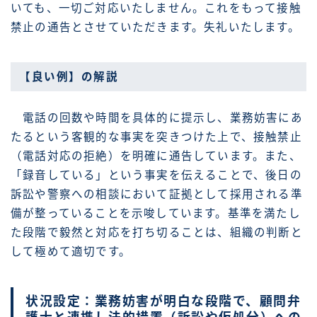
いても、一切ご対応いたしません。これをもって接触
禁止の通告とさせていただきます。失礼いたします。
【良い例】の解説
電話の回数や時間を具体的に提示し、業務妨害にあ
たるという客観的な事実を突きつけた上で、接触禁止
（電話対応の拒絶）を明確に通告しています。また、
「録音している」という事実を伝えることで、後日の
訴訟や警察への相談において証拠として採用される準
備が整っていることを示唆しています。基準を満たし
た段階で毅然と対応を打ち切ることは、組織の判断と
して極めて適切です。
状況設定：業務妨害が明白な段階で、顧問弁