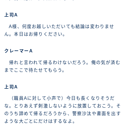
上司A
A様、何度お越しいただいても結論は変わりませ
ん。本日はお帰りください。
クレーマーA
帰れと言われて帰るわけないだろう。俺の気が済む
までここで待たせてもらう。
上司A
（職員Aに対して小声で）今日も長くなりそうだ
な。とりあえず刺激しないように放置しておこう。そ
のうち諦めて帰るだろうから、警察沙汰や書面を出す
ような大ごとにだけはするなよ。