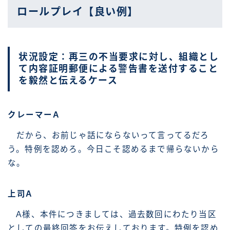
ロールプレイ【良い例】
状況設定：再三の不当要求に対し、組織とし
て内容証明郵便による警告書を送付すること
を毅然と伝えるケース
クレーマーA
だから、お前じゃ話にならないって言ってるだろ
う。特例を認めろ。今日こそ認めるまで帰らないから
な。
上司A
A様、本件につきましては、過去数回にわたり当区
としての最終回答をお伝えしております。特例を認め