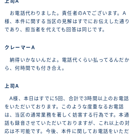
上司A
お電話代わりました。責任者のAでございます。A
様、本件に関する当区の見解はすでにお伝えした通り
であり、担当者を代えても回答は同じです。
クレーマーA
納得いかないんだよ。電話代くらい払ってるんだか
ら、何時間でも付き合え。
上司A
A様、本日はすでに5回、合計で3時間以上のお電話
をいただいております。このような度重なるお電話
は、当区の通常業務を著しく妨害する行為です。本通
話も録音させていただいておりますが、これ以上の対
応は不可能です。今後、本件に関してお電話をいただ