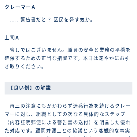
クレーマーA
……警告書だと？ 区民を脅す気か。
上司A
脅しではございません。職員の安全と業務の平穏を
確保するための正当な措置です。本日は速やかにお引
き取りください。
【良い例】の解説
再三の注意にもかかわらず迷惑行為を続けるクレー
マーに対し、組織としての次なる具体的なステップ
（内容証明郵便による警告書の送付）を明言した優れ
た対応です。顧問弁護士との協議という客観的な事実