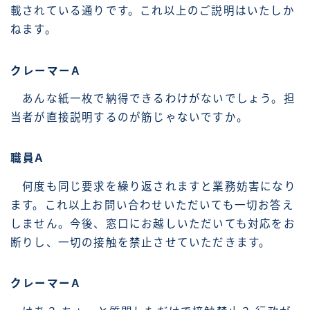
載されている通りです。これ以上のご説明はいたしか
ねます。
クレーマーA
あんな紙一枚で納得できるわけがないでしょう。担
当者が直接説明するのが筋じゃないですか。
職員A
何度も同じ要求を繰り返されますと業務妨害になり
ます。これ以上お問い合わせいただいても一切お答え
しません。今後、窓口にお越しいただいても対応をお
断りし、一切の接触を禁止させていただきます。
クレーマーA