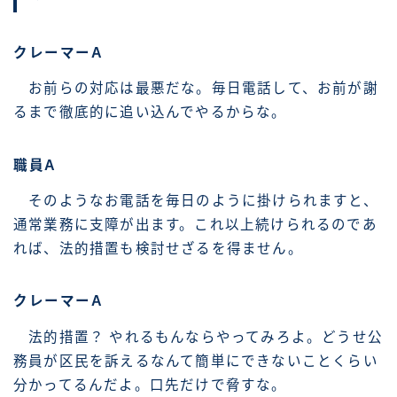
クレーマーA
お前らの対応は最悪だな。毎日電話して、お前が謝
るまで徹底的に追い込んでやるからな。
職員A
そのようなお電話を毎日のように掛けられますと、
通常業務に支障が出ます。これ以上続けられるのであ
れば、法的措置も検討せざるを得ません。
クレーマーA
法的措置？ やれるもんならやってみろよ。どうせ公
務員が区民を訴えるなんて簡単にできないことくらい
分かってるんだよ。口先だけで脅すな。