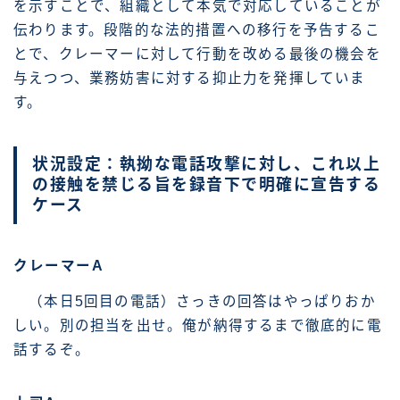
を示すことで、組織として本気で対応していることが
伝わります。段階的な法的措置への移行を予告するこ
とで、クレーマーに対して行動を改める最後の機会を
与えつつ、業務妨害に対する抑止力を発揮していま
す。
状況設定：執拗な電話攻撃に対し、これ以上
の接触を禁じる旨を録音下で明確に宣告する
ケース
クレーマーA
（本日5回目の電話）さっきの回答はやっぱりおか
しい。別の担当を出せ。俺が納得するまで徹底的に電
話するぞ。