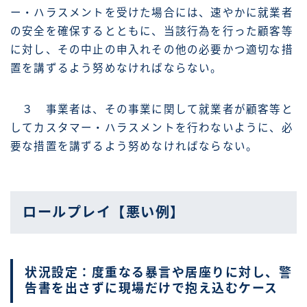
ー・ハラスメントを受けた場合には、速やかに就業者
の安全を確保するとともに、当該行為を行った顧客等
に対し、その中止の申入れその他の必要かつ適切な措
置を講ずるよう努めなければならない。
３ 事業者は、その事業に関して就業者が顧客等と
してカスタマー・ハラスメントを行わないように、必
要な措置を講ずるよう努めなければならない。
ロールプレイ【悪い例】
状況設定：度重なる暴言や居座りに対し、警
告書を出さずに現場だけで抱え込むケース