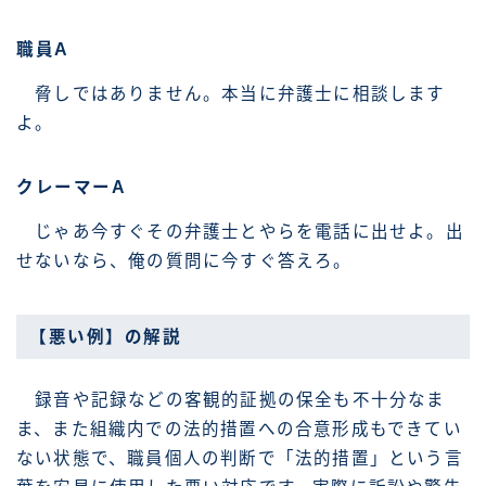
職員A
脅しではありません。本当に弁護士に相談します
よ。
クレーマーA
じゃあ今すぐその弁護士とやらを電話に出せよ。出
せないなら、俺の質問に今すぐ答えろ。
【悪い例】の解説
録音や記録などの客観的証拠の保全も不十分なま
ま、また組織内での法的措置への合意形成もできてい
ない状態で、職員個人の判断で「法的措置」という言