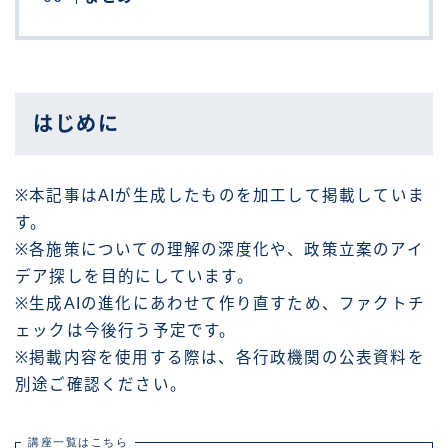
はじめに
※本記事はAIが生成したものを加工して掲載していま
す。
※各施策についての理解の深度化や、政策立案のアイ
デア探しを目的にしています。
※生成AIの進化にあわせて作り直すため、ファクトチ
ェックは今後行う予定です。
※掲載内容を使用する際は、各行政機関の公表資料を
別途ご確認ください。
講座一覧はこちら