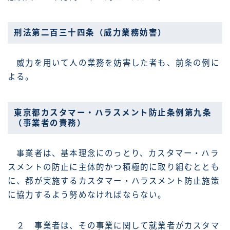
刑法第二百三十四条（威力業務妨害）
威力を用いて人の業務を妨害した者も、前条の例に
よる。
東京都カスタマー・ハラスメント防止条例第九条
（事業者の責務）
事業者は、基本理念にのっとり、カスタマー・ハラ
スメントの防止に主体的かつ積極的に取り組むととも
に、都が実施するカスタマー・ハラスメント防止施策
に協力するよう努めなければならない。
２ 事業者は、その事業に関して就業者がカスタマ