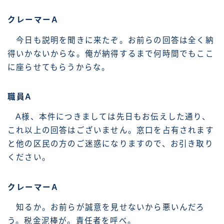
クレーマーA
今日も説明を聞きに来たぞ。お前らの回答は全く納
得いかないからな。俺が納得するまで何時間でもここ
に座らせてもらうからな。
職員A
A様、本件につきましては先日もお伝えした通り、
これ以上の回答はございません。窓口を占有されます
と他の区民の方のご迷惑になりますので、お引き取り
ください。
クレーマーA
知るか。お前らが誠意を見せないから悪いんだろ
う。税金泥棒が。責任者を呼べ。