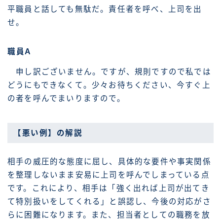
平職員と話しても無駄だ。責任者を呼べ、上司を出
せ。
職員A
申し訳ございません。ですが、規則ですので私では
どうにもできなくて。少々お待ちください、今すぐ上
の者を呼んでまいりますので。
【悪い例】の解説
相手の威圧的な態度に屈し、具体的な要件や事実関係
を整理しないまま安易に上司を呼んでしまっている点
です。これにより、相手は「強く出れば上司が出てき
て特別扱いをしてくれる」と誤認し、今後の対応がさ
らに困難になります。また、担当者としての職務を放