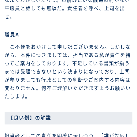
なんておかしいだろう。お前みたいな融通の利かない
平職員と話しても無駄だ。責任者を呼べ、上司を出
せ。
職員A
ご不便をおかけして申し訳ございません。しかしな
がら、本件につきましては、担当である私が責任を持
ってご案内をしております。不足している書類が揃う
までは受理できないという決まりになっており、上司
が参りましても行政としての判断やご案内する内容は
変わりません。何卒ご理解いただきますようお願いい
たします。
【良い例】の解説
担当者としての責任を明確に示しつつ、「誰が対応し