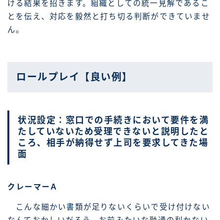
ける結果を招きます。組織としての統一見解であるこ
とを伝え、対応を毅然と打ち切る判断ができていませ
ん。
ロールプレイ【良い例】
状況設定：窓口での手続きにおいて要件を満
たしていないため受理できないと説明したと
ころ、相手が納得せず上司を要求してきた場
面
クレーマーA
こんな細かい書類が足りないくらいで受け付けない