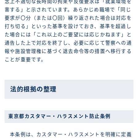
念上不適切な長時間の拘束や反復要求は「就業環境を
害する」と示されています。あらかじめ職場で「同じ
要求が〇分（または〇回）繰り返された場合は対応を
打ち切る」といった基準を設けておき、基準を超過し
た場合には「これ以上のご要望には応じかねます」と
通告した上で対応を終了し、必要に応じて警察への通
報や施設管理権に基づく退去命令等の措置へ移行する
ことが重要です。
法的根拠の整理
東京都カスタマー・ハラスメント防止条例
本条例は、カスタマー・ハラスメントを明確に定義