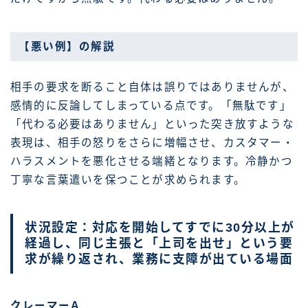
【悪い例】の解説
相手の要求を断ること自体は誤りではありませんが、
感情的に反論してしまっている点です。「無駄です」
「代わる必要はありません」といった突き放すような
表現は、相手の怒りをさらに増幅させ、カスタマー・
ハラスメントを悪化させる端緒となります。冷静かつ
丁寧な言葉遣いを保つことが求められます。
状況設定：対応を開始してすでに30分以上が
経過し、同じ主張と「上司を出せ」という要
求が繰り返され、業務に支障が出ている場面
クレーマーA