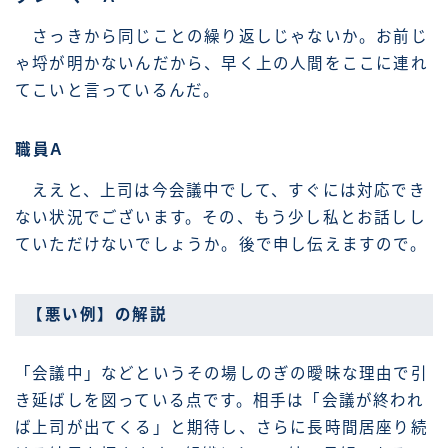
さっきから同じことの繰り返しじゃないか。お前じ
ゃ埒が明かないんだから、早く上の人間をここに連れ
てこいと言っているんだ。
職員A
ええと、上司は今会議中でして、すぐには対応でき
ない状況でございます。その、もう少し私とお話しし
ていただけないでしょうか。後で申し伝えますので。
【悪い例】の解説
「会議中」などというその場しのぎの曖昧な理由で引
き延ばしを図っている点です。相手は「会議が終われ
ば上司が出てくる」と期待し、さらに長時間居座り続