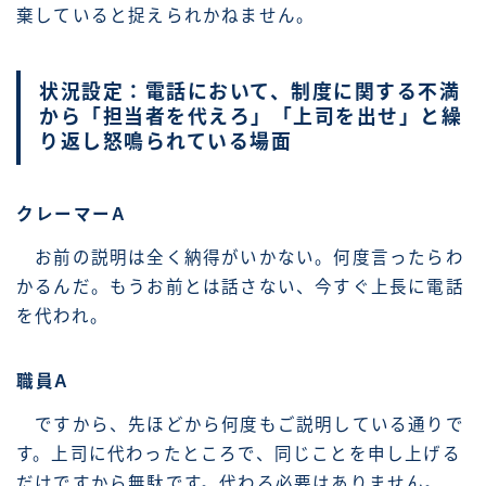
棄していると捉えられかねません。
状況設定：電話において、制度に関する不満
から「担当者を代えろ」「上司を出せ」と繰
り返し怒鳴られている場面
クレーマーA
お前の説明は全く納得がいかない。何度言ったらわ
かるんだ。もうお前とは話さない、今すぐ上長に電話
を代われ。
職員A
ですから、先ほどから何度もご説明している通りで
す。上司に代わったところで、同じことを申し上げる
だけですから無駄です。代わる必要はありません。