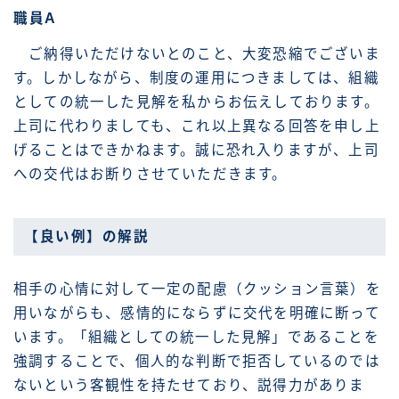
職員A
ご納得いただけないとのこと、大変恐縮でございま
す。しかしながら、制度の運用につきましては、組織
としての統一した見解を私からお伝えしております。
上司に代わりましても、これ以上異なる回答を申し上
げることはできかねます。誠に恐れ入りますが、上司
への交代はお断りさせていただきます。
【良い例】の解説
相手の心情に対して一定の配慮（クッション言葉）を
用いながらも、感情的にならずに交代を明確に断って
います。「組織としての統一した見解」であることを
強調することで、個人的な判断で拒否しているのでは
ないという客観性を持たせており、説得力がありま