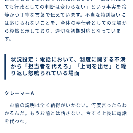
ても行政としての判断は変わらない」という事実を冷
静かつ丁寧な言葉で伝えています。不当な特別扱いに
は応じられないことを、全体の奉仕者としての立場か
ら毅然と示しており、適切な初期対応となっていま
す。
状況設定：電話において、制度に関する不満
から「担当者を代えろ」「上司を出せ」と繰
り返し怒鳴られている場面
クレーマーA
お前の説明は全く納得がいかない。何度言ったらわ
かるんだ。もうお前とは話さない、今すぐ上長に電話
を代われ。