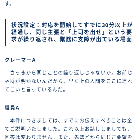
す。
状況設定：対応を開始してすでに30分以上が
経過し、同じ主張と「上司を出せ」という要
求が繰り返され、業務に支障が出ている場面
クレーマーA
さっきから同じことの繰り返しじゃないか。お前じ
ゃ埒が明かないんだから、早く上の人間をここに連れ
てこいと言っているんだ。
職員A
本件につきましては、すでにお伝えすべきことは全
てご説明いたしました。これ以上お話ししましても、
回答は変わりません。また、先ほどから同じご要望を