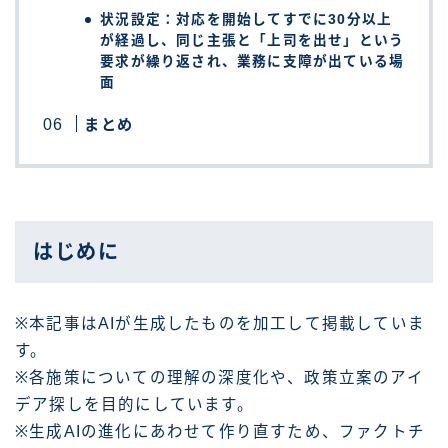
状況設定：対応を開始してすでに30分以上
が経過し、同じ主張と「上司を出せ」という
要求が繰り返され、業務に支障が出ている場
面
まとめ
はじめに
※本記事はAIが生成したものを加工して掲載していま
す。
※各施策についての理解の深度化や、政策立案のアイ
デア探しを目的にしています。
※生成AIの進化にあわせて作り直すため、ファクトチ