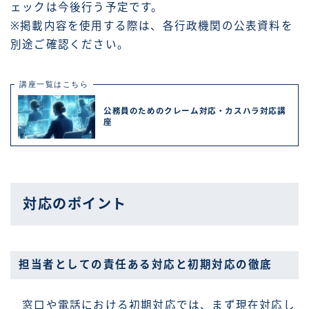
ェックは今後行う予定です。
※掲載内容を使用する際は、各行政機関の公表資料を
別途ご確認ください。
講座一覧はこちら
公務員のためのクレーム対応・カスハラ対応講
座
対応のポイント
担当者としての責任ある対応と初期対応の徹底
窓口や電話における初期対応では、まず現在対応し