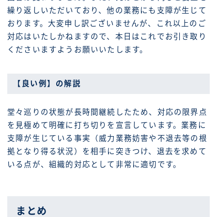
繰り返しいただいており、他の業務にも支障が生じて
おります。大変申し訳ございませんが、これ以上のご
対応はいたしかねますので、本日はこれでお引き取り
くださいますようお願いいたします。
【良い例】の解説
堂々巡りの状態が長時間継続したため、対応の限界点
を見極めて明確に打ち切りを宣言しています。業務に
支障が生じている事実（威力業務妨害や不退去等の根
拠となり得る状況）を相手に突きつけ、退去を求めて
いる点が、組織的対応として非常に適切です。
まとめ