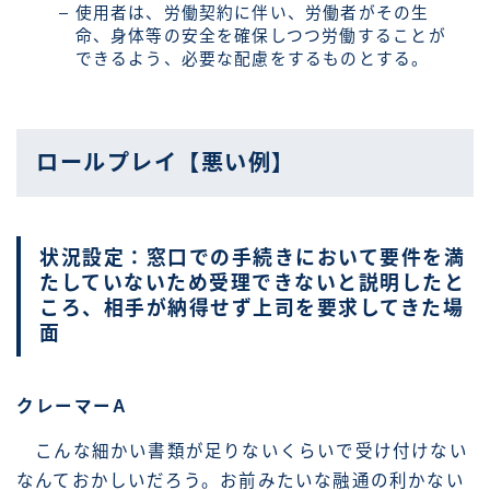
使用者は、労働契約に伴い、労働者がその生
命、身体等の安全を確保しつつ労働することが
できるよう、必要な配慮をするものとする。
ロールプレイ【悪い例】
状況設定：窓口での手続きにおいて要件を満
たしていないため受理できないと説明したと
ころ、相手が納得せず上司を要求してきた場
面
クレーマーA
こんな細かい書類が足りないくらいで受け付けない
なんておかしいだろう。お前みたいな融通の利かない