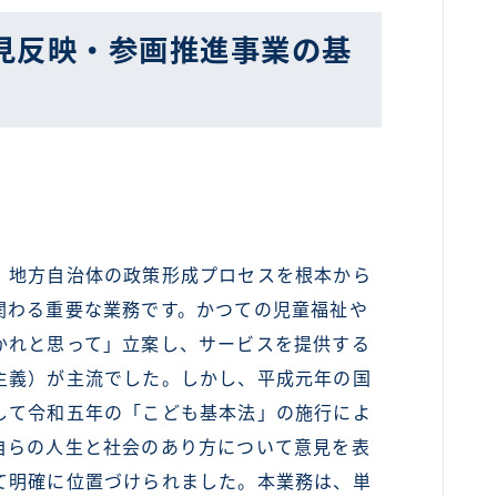
見反映・参画推進事業の基
地方自治体の政策形成プロセスを根本から
関わる重要な業務です。かつての児童福祉や
かれと思って」立案し、サービスを提供する
主義）が主流でした。しかし、平成元年の国
して令和五年の「こども基本法」の施行によ
自らの人生と社会のあり方について意見を表
て明確に位置づけられました。本業務は、単