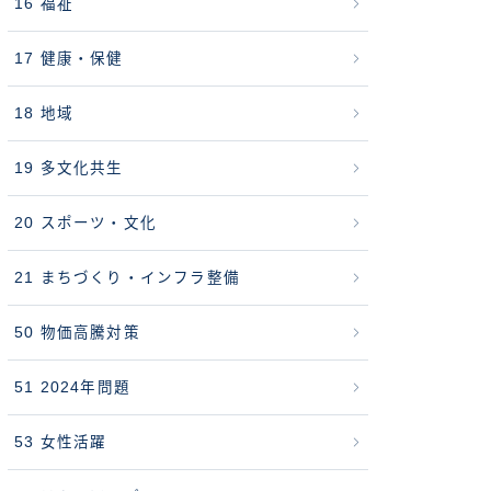
16 福祉
17 健康・保健
18 地域
19 多文化共生
20 スポーツ・文化
21 まちづくり・インフラ整備
50 物価高騰対策
51 2024年問題
53 女性活躍