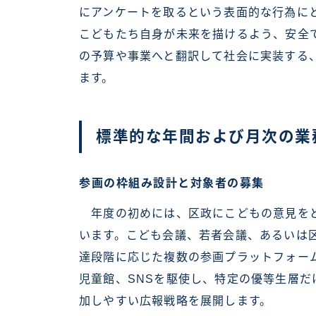
にアンケートを取るという表面的な行為に
こどもたち自身が未来を描けるよう、安全
の予算や事業へと翻訳して社会に実装する
ます。
標準的な年間および月次の業
参画の枠組み設計と対象者の募集
年度の初めには、区政にこどもの意見をど
います。こども会議、若者会議、あるいは
達段階に応じた複数の参画プラットフォー
児童館、SNSを駆使し、特定の優等生層
加しやすい広報戦略を展開します。