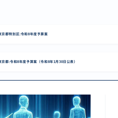
京都特別区:令和8年度予算案
京都:令和8年度予算案（令和8年1月30日公表）