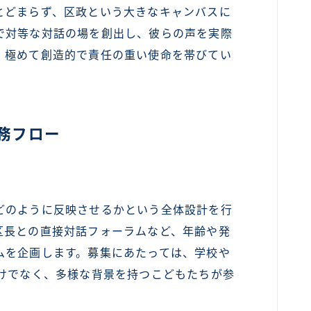
とどまらず、区政という大きなキャンバスに
で対等な対話の場を創出し、彼らの声を実際
、極めて創造的で責任の重い使命を帯びてい
務フロー
のように反映させるかという全体設計を行
区長との直接対話フォーラムなど、年齢や発
ムを企画します。募集にあたっては、学校や
だけでなく、多様な背景を持つこどもたちが参