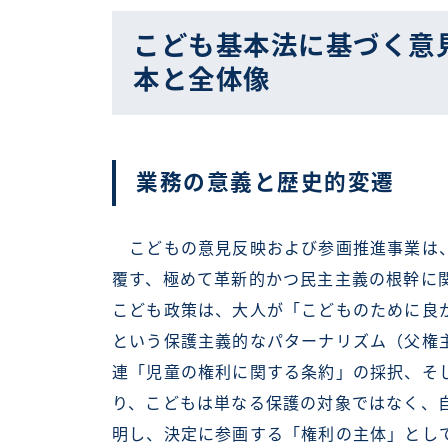
こども基本法に基づく意
本と全体像
業務の意義と歴史的変遷
こどもの意見反映および参画推進事業は、
覆す、極めて革新的かつ民主主義の根幹に
こども政策は、大人が「こどものために良
という保護主義的なパターナリズム（父権
連「児童の権利に関する条約」の採択、そ
り、こどもは単なる保護の対象ではなく、
明し、決定に参画する「権利の主体」とし