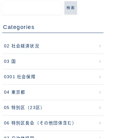
検索
Categories
02 社会経済状況
03 国
0301 社会保障
04 東京都
05 特別区（23区）
06 特別区長会（その他団体含む）