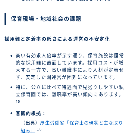
保育現場・地域社会の課題
採用難と定着率の低さによる運営の不安定化
高い有効求人倍率が示す通り、保育施設は恒常
的な採用難に直面しています。採用コストが増
大する一方で、高い離職率により人材が定着せ
ず、安定した園運営が困難になっています。
特に、公立に比べて待遇面で見劣りしやすい私
立保育園では、離職率が高い傾向にあります。
18
客観的根拠：
（出典）
厚生労働省「保育士の現状と主な取り
18
組み」