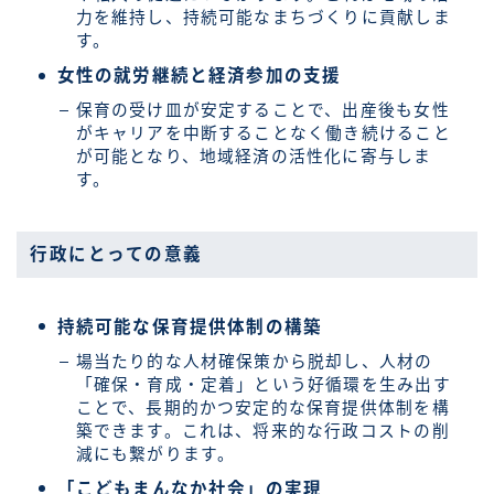
力を維持し、持続可能なまちづくりに貢献しま
す。
女性の就労継続と経済参加の支援
保育の受け皿が安定することで、出産後も女性
がキャリアを中断することなく働き続けること
が可能となり、地域経済の活性化に寄与しま
す。
行政にとっての意義
持続可能な保育提供体制の構築
場当たり的な人材確保策から脱却し、人材の
「確保・育成・定着」という好循環を生み出す
ことで、長期的かつ安定的な保育提供体制を構
築できます。これは、将来的な行政コストの削
減にも繋がります。
「こどもまんなか社会」の実現