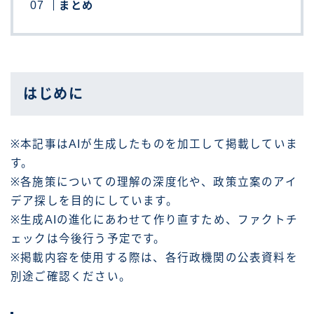
まとめ
はじめに
※本記事はAIが生成したものを加工して掲載していま
す。
※各施策についての理解の深度化や、政策立案のアイ
デア探しを目的にしています。
※生成AIの進化にあわせて作り直すため、ファクトチ
ェックは今後行う予定です。
※掲載内容を使用する際は、各行政機関の公表資料を
別途ご確認ください。