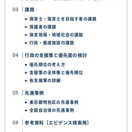
課題
保育士・保育士を目指す者の課題
保護者の課題
保育現場・地域社会の課題
行政・養成施設の課題
行政の支援策と優先度の検討
優先順位の考え方
支援策の全体像と優先順位
各支援策の詳細
先進事例
東京都特別区の先進事例
全国自治体の先進事例
参考資料［エビデンス検索用］