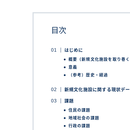
目次
はじめに
概要（新規文化施設を取り巻
意義
（参考）歴史・経過
新規文化施設に関する現状デ
課題
住民の課題
地域社会の課題
行政の課題