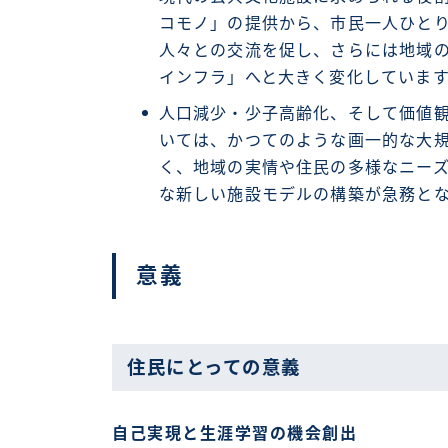
コモノ」の提供から、市民一人ひと
人々との交流を促し、さらには地域
インフラ」へと大きく変化していま
人口減少・少子高齢化、そして価値
いては、かつてのような画一的な大
く、地域の実情や住民の多様なニー
な新しい施設モデルの構築が急務と
意義
住民にとっての意義
自己実現と生涯学習の機会創出