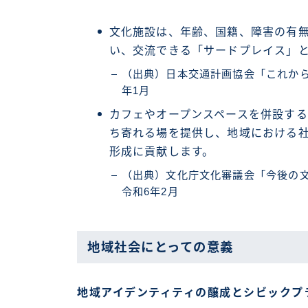
文化施設は、年齢、国籍、障害の有
い、交流できる「サードプレイス」
（出典）日本交通計画協会「これから
年1月
カフェやオープンスペースを併設す
ち寄れる場を提供し、地域における
形成に貢献します。
（出典）文化庁文化審議会「今後の
令和6年2月
地域社会にとっての意義
地域アイデンティティの醸成とシビックプ