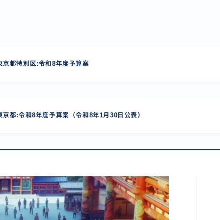
京都特別区:令和8年度予算案
京都:令和8年度予算案（令和8年1月30日公表）