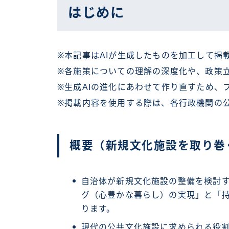
はじめに
※本記事はAIが生成したものを加工して掲
※各施策についての理解の深度化や、政策
※生成AIの進化にあわせて作り直すため、
※掲載内容を使用する際は、各行政機関の
概要（新規文化施設を取り巻
自治体が新規文化施設の整備を検討
グ（心豊かな暮らし）の実現」と「
ります。
現代の公共文化施設に求められる役