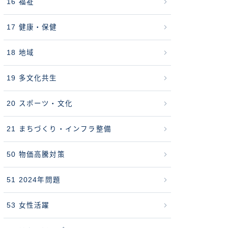
16 福祉
17 健康・保健
18 地域
19 多文化共生
20 スポーツ・文化
21 まちづくり・インフラ整備
50 物価高騰対策
51 2024年問題
53 女性活躍