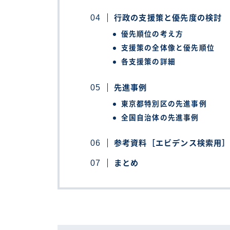
行政の支援策と優先度の検討
優先順位の考え方
支援策の全体像と優先順位
各支援策の詳細
先進事例
東京都特別区の先進事例
全国自治体の先進事例
参考資料［エビデンス検索用
まとめ