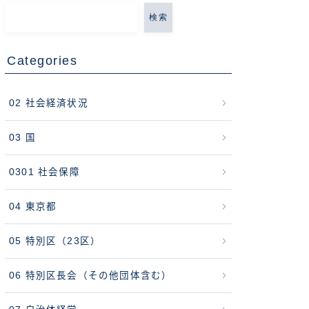
検索
Categories
02 社会経済状況
03 国
0301 社会保障
04 東京都
05 特別区（23区）
06 特別区長会（その他団体含む）