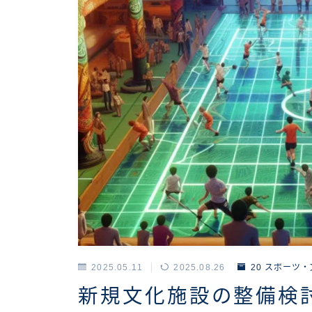
2025.05.11
2025.08.26
20 スポーツ
新規文化施設の整備検