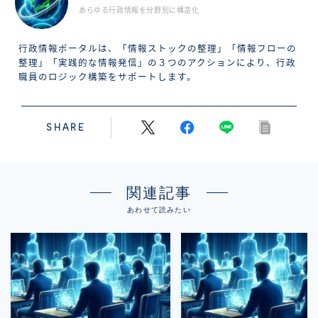
あらゆる行政情報を分野別に構造化
行政情報ポータルは、「情報ストックの整理」「情報フローの
整理」「実践的な情報発信」の３つのアクションにより、行政
職員のロジック構築をサポートします。
SHARE
関連記事
あわせて読みたい