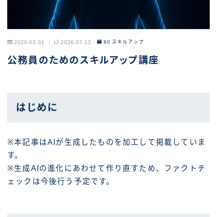
2026.03.01
2026.07.13
80 スキルアップ
公務員のためのスキルアップ講座
はじめに
※本記事はAIが生成したものを加工して掲載していま
す。
※生成AIの進化にあわせて作り直すため、ファクトチ
ェックは今後行う予定です。