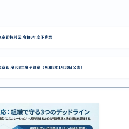
京都特別区:令和8年度予算案
京都:令和8年度予算案（令和8年1月30日公表）