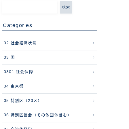
検索
Categories
02 社会経済状況
03 国
0301 社会保障
04 東京都
05 特別区（23区）
06 特別区長会（その他団体含む）