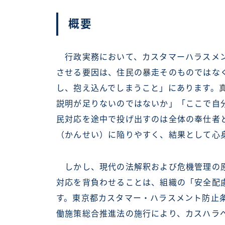
概要
行政実務において、カスタマーハラスメン
させる要因は、住民の暴走そのものではな
し、抱え込んでしまうこと」にあります。
説明が足りないのではないか」「ここで自
民対応を途中で投げ出すのは全体の奉仕者
（かんせい）に陥りやすく、結果として心
しかし、現代の法解釈および危機管理の原
対応を背負わせることは、組織の「安全配
す。東京都カスタマー・ハラスメント防止条
働施策総合推進法の施行により、カスハラ