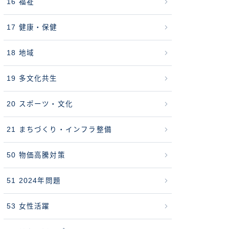
16 福祉
17 健康・保健
18 地域
19 多文化共生
20 スポーツ・文化
21 まちづくり・インフラ整備
50 物価高騰対策
51 2024年問題
53 女性活躍