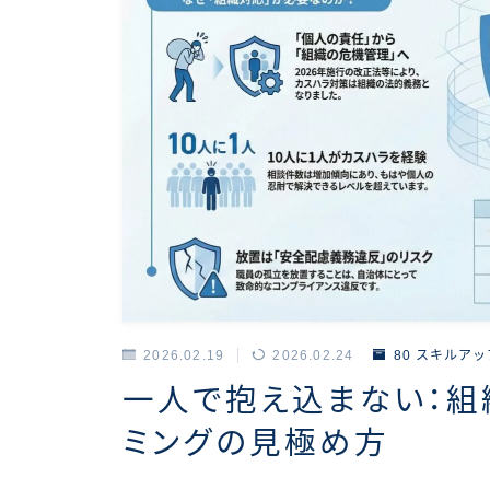
2026.02.19
2026.02.24
80 スキルアッ
一人で抱え込まない：組
ミングの見極め方