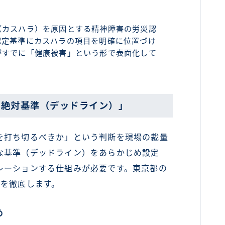
（カスハラ）を原因とする精神障害の労災認
認定基準にカスハラの項目を明確に位置づけ
がすでに「健康被害」という形で表面化して
の絶対基準（デッドライン）」
打ち切るべきか」という判断を現場の裁量
な基準（デッドライン）をあらかじめ設定
レーションする仕組みが必要です。東京都の
準を徹底します。
め