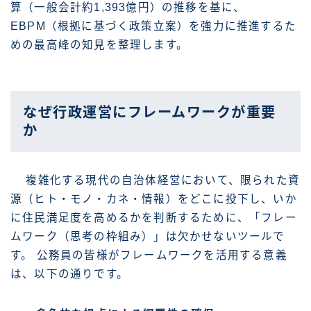
算（一般会計約1,393億円）の推移を基に、
EBPM（根拠に基づく政策立案）を強力に推進するた
めの最高峰の知見を整理します。
なぜ行政運営にフレームワークが重要
か
複雑化する現代の自治体経営において、限られた資
源（ヒト・モノ・カネ・情報）をどこに投下し、いか
に住民満足度を高めるかを判断するために、「フレー
ムワーク（思考の枠組み）」は欠かせないツールで
す。 公務員の皆様がフレームワークを活用する意義
は、以下の通りです。