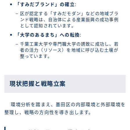
「すみだブランド」の確立
:
区が認定する「すみだモダン」などの地域ブラ
ンド戦略は、自治体による産業振興の成功事例
として認知されています。
「大学のあるまち」への転換
:
千葉工業大学や専門職大学の誘致に成功し、若
者の活力（リソース）を地域に呼び込む土壌が
整っています。
現状把握と戦略立案
環境分析を踏まえ、墨田区の内部環境と外部環境を
整理し、戦略の方向性を導き出します。