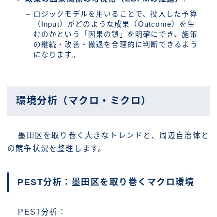
ロジックモデルを用いることで、投入した予算
（Input）がどのような成果（Outcome）を生
むのかという「因果の鎖」を明確にでき、施策
の継続・改善・撤退を合理的に判断できるよう
になります。
環境分析（マクロ・ミクロ）
墨田区を取り巻く大きなトレンドと、周辺自治体と
の競争状況を整理します。
PEST分析：墨田区を取り巻くマクロ環境
PEST分析：