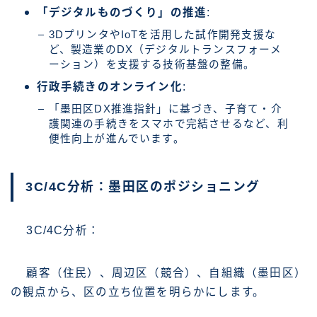
「デジタルものづくり」の推進
:
3DプリンタやIoTを活用した試作開発支援な
ど、製造業のDX（デジタルトランスフォーメ
ーション）を支援する技術基盤の整備。
行政手続きのオンライン化
:
「墨田区DX推進指針」に基づき、子育て・介
護関連の手続きをスマホで完結させるなど、利
便性向上が進んでいます。
3C/4C分析：墨田区のポジショニング
3C/4C分析：
顧客（住民）、周辺区（競合）、自組織（墨田区）
の観点から、区の立ち位置を明らかにします。