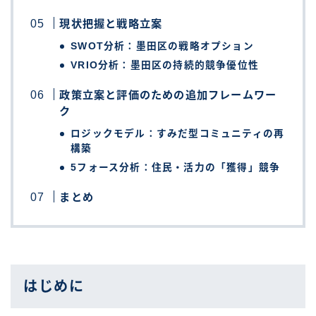
現状把握と戦略立案
SWOT分析：墨田区の戦略オプション
VRIO分析：墨田区の持続的競争優位性
政策立案と評価のための追加フレームワー
ク
ロジックモデル：すみだ型コミュニティの再
構築
5フォース分析：住民・活力の「獲得」競争
まとめ
はじめに