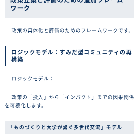
政策立案と評価のための追加フレーム
ワーク
政策の具体化と評価のためのフレームワークです。
ロジックモデル：すみだ型コミュニティの再
構築
ロジックモデル：
政策の「投入」から「インパクト」までの因果関係
を可視化します。
「ものづくりと大学が繋ぐ多世代交流」モデル