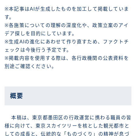
※本記事はAIが生成したものを加工して掲載していま
す。
※各施策についての理解の深度化や、政策立案のアイ
デア探しを目的にしています。
※生成AIの進化にあわせて作り直すため、ファクトチ
ェックは今後行う予定です。
※掲載内容を使用する際は、各行政機関の公表資料を
別途ご確認ください。
概要
本稿は、東京都墨田区の行政運営に携わる職員の皆
様に向けて、東京スカイツリーを核とした観光都市と
しての成長と、伝統的な「ものづくり」の精神が息づ