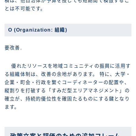
積は、他自治体が予算を投じても短期間で模倣するこ
とは不可能です。
O (Organization: 組織)
要改善.
優れたリソースを地域コミュニティの振興に活用す
る組織体制は、改善の余地があります。 特に、大学・
企業・町会・行政を繋ぐコーディネーターの配置や、
縦割りを打破する「すみだ型エリアマネジメント」の
確立が、持続的優位性を確固たるものにする鍵となり
ます。