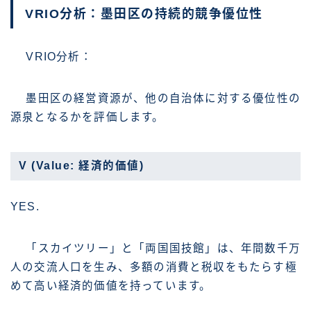
VRIO分析：墨田区の持続的競争優位性
VRIO分析：
墨田区の経営資源が、他の自治体に対する優位性の
源泉となるかを評価します。
V (Value: 経済的価値)
YES.
「スカイツリー」と「両国国技館」は、年間数千万
人の交流人口を生み、多額の消費と税収をもたらす極
めて高い経済的価値を持っています。