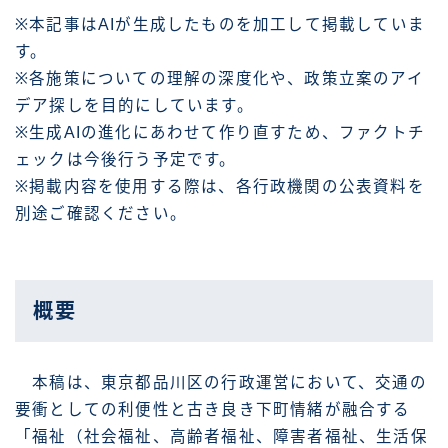
※本記事はAIが生成したものを加工して掲載していま
す。
※各施策についての理解の深度化や、政策立案のアイ
デア探しを目的にしています。
※生成AIの進化にあわせて作り直すため、ファクトチ
ェックは今後行う予定です。
※掲載内容を使用する際は、各行政機関の公表資料を
別途ご確認ください。
概要
本稿は、東京都品川区の行政運営において、交通の
要衝としての利便性と古き良き下町情緒が融合する
「福祉（社会福祉、高齢者福祉、障害者福祉、生活保