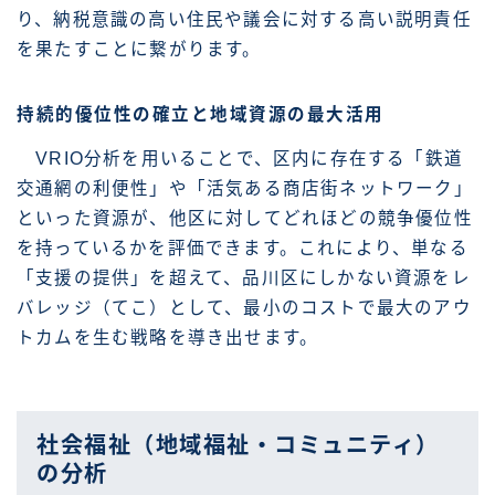
り、納税意識の高い住民や議会に対する高い説明責任
を果たすことに繋がります。
持続的優位性の確立と地域資源の最大活用
VRIO分析を用いることで、区内に存在する「鉄道
交通網の利便性」や「活気ある商店街ネットワーク」
といった資源が、他区に対してどれほどの競争優位性
を持っているかを評価できます。これにより、単なる
「支援の提供」を超えて、品川区にしかない資源をレ
バレッジ（てこ）として、最小のコストで最大のアウ
トカムを生む戦略を導き出せます。
社会福祉（地域福祉・コミュニティ）
の分析