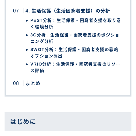
4. 生活保護（生活困窮者支援）の分析
PEST分析：生活保護・困窮者支援を取り巻
く環境分析
3C分析：生活保護・困窮者支援のポジショ
ニング分析
SWOT分析：生活保護・困窮者支援の戦略
オプション導出
VRIO分析：生活保護・困窮者支援のリソー
ス評価
まとめ
はじめに