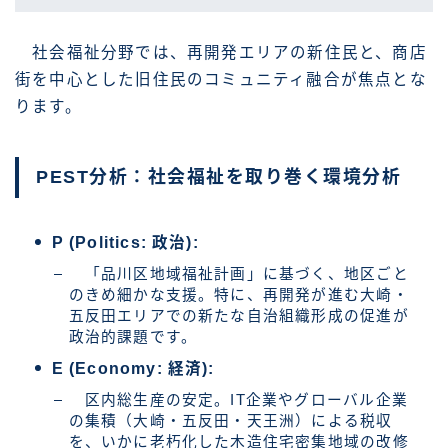
社会福祉分野では、再開発エリアの新住民と、商店
街を中心とした旧住民のコミュニティ融合が焦点とな
ります。
PEST分析：社会福祉を取り巻く環境分析
P (Politics: 政治):
「品川区地域福祉計画」に基づく、地区ごと
のきめ細かな支援。特に、再開発が進む大崎・
五反田エリアでの新たな自治組織形成の促進が
政治的課題です。
E (Economy: 経済):
区内総生産の安定。IT企業やグローバル企業
の集積（大崎・五反田・天王洲）による税収
を、いかに老朽化した木造住宅密集地域の改修