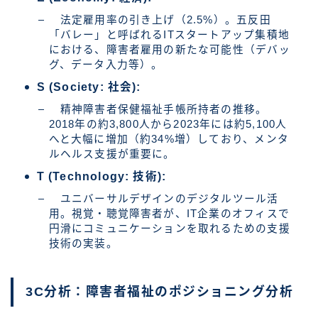
法定雇用率の引き上げ（2.5%）。五反田
「バレー」と呼ばれるITスタートアップ集積地
における、障害者雇用の新たな可能性（デバッ
グ、データ入力等）。
S (Society: 社会):
精神障害者保健福祉手帳所持者の推移。
2018年の約3,800人から2023年には約5,100人
へと大幅に増加（約34%増）しており、メンタ
ルヘルス支援が重要に。
T (Technology: 技術):
ユニバーサルデザインのデジタルツール活
用。視覚・聴覚障害者が、IT企業のオフィスで
円滑にコミュニケーションを取れるための支援
技術の実装。
3C分析：障害者福祉のポジショニング分析