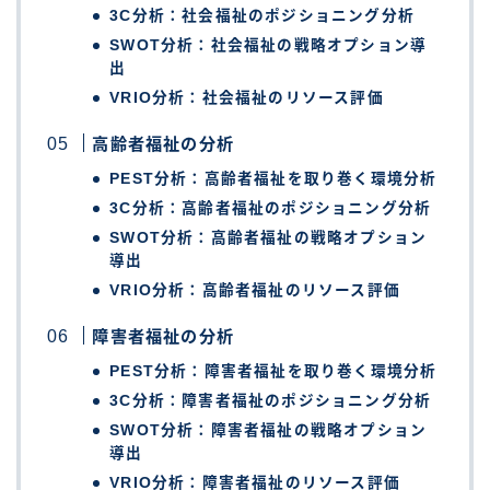
3C分析：社会福祉のポジショニング分析
SWOT分析：社会福祉の戦略オプション導
出
VRIO分析：社会福祉のリソース評価
高齢者福祉の分析
PEST分析：高齢者福祉を取り巻く環境分析
3C分析：高齢者福祉のポジショニング分析
SWOT分析：高齢者福祉の戦略オプション
導出
VRIO分析：高齢者福祉のリソース評価
障害者福祉の分析
PEST分析：障害者福祉を取り巻く環境分析
3C分析：障害者福祉のポジショニング分析
SWOT分析：障害者福祉の戦略オプション
導出
VRIO分析：障害者福祉のリソース評価