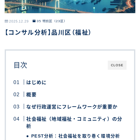
2025.12.29
05 特別区（23区）
【コンサル分析】品川区（福祉）
目次
CLOSE
はじめに
概要
なぜ行政運営にフレームワークが重要か
社会福祉（地域福祉・コミュニティ）の分
析
PEST分析：社会福祉を取り巻く環境分析