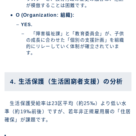
が模倣することは困難です。
O (Organization: 組織):
YES.
「障害福祉課」と「教育委員会」が、子供
の成長に合わせた「個別の支援計画」を組織
的にリレーしていく体制が確立されていま
す。
4. 生活保護（生活困窮者支援）の分析
生活保護受給率は23区平均（約25‰）より低い水
準（約19‰前後）ですが、若年非正規雇用層の「住居
確保」が課題です。