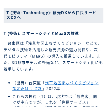
T (技術: Technology): 観光DXから住民サービ
スDXへ
T (技術): スマートシティとMaaSの推進
台東区は「浅草地区まちづくりビジョン」などで、
デジタル技術を活用した観光資源の魅力発信や、次世
代モビリティ（MaaS）の導入を推進しています。ま
た、3D都市モデルの整備など、スマートシティ化にも
着手しています。
（出典）台東区「
浅草地区まちづくりビジョン
策定委員会 資料
」2022年
これらの技術（T）は、現状では「観光客」向
けが中心ですが、これを「住民サービス」