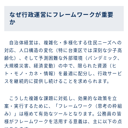
なぜ行政運営にフレームワークが重要
か
自治体経営は、複雑化・多様化する住民ニーズへの
対応、人口構造の変化（特に台東区では深刻な少子高
齢化）、そして予測困難な外部環境（パンデミック、
大規模災害、経済変動）の中で、限られた資源（ヒ
ト・モノ・カネ・情報）を最適に配分し、行政サービ
スを継続的に提供し続けることを求められます。
こうした複雑な課題に対処し、効果的な政策を立
案・実行するために、「フレームワーク（思考の枠組
み）」は極めて有効なツールとなります。公務員の皆
様がフレームワークを活用する意義は、主に以下の点