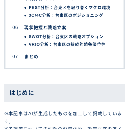
PEST分析：台東区を取り巻くマクロ環境
3C/4C分析：台東区のポジショニング
現状把握と戦略立案
SWOT分析：台東区の戦略オプション
VRIO分析：台東区の持続的競争優位性
まとめ
はじめに
※本記事はAIが生成したものを加工して掲載していま
す。