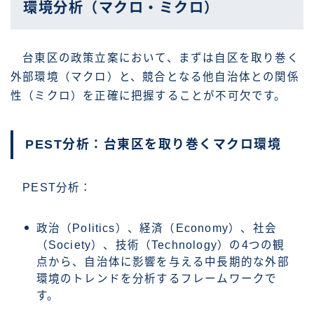
環境分析（マクロ・ミクロ）
台東区の政策立案において、まずは自区を取り巻く
外部環境（マクロ）と、競合となる他自治体との関係
性（ミクロ）を正確に把握することが不可欠です。
PEST分析：台東区を取り巻くマクロ環境
PEST分析：
政治（Politics）、経済（Economy）、社会
（Society）、技術（Technology）の4つの観
点から、自治体に影響を与える中長期的な外部
環境のトレンドを分析するフレームワークで
す。