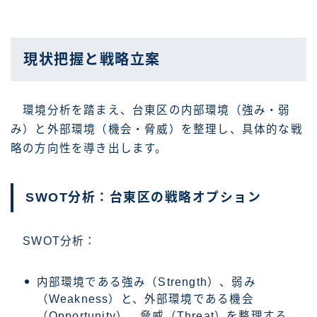
現状把握と戦略立案
環境分析を踏まえ、台東区の内部環境（強み・弱
み）と外部環境（機会・脅威）を整理し、具体的な戦
略の方向性を導き出します。
SWOT分析：台東区の戦略オプション
SWOT分析：
内部環境である強み（Strength）、弱み
（Weakness）と、外部環境である機会
（Opportunity）、脅威（Threat）を整理する